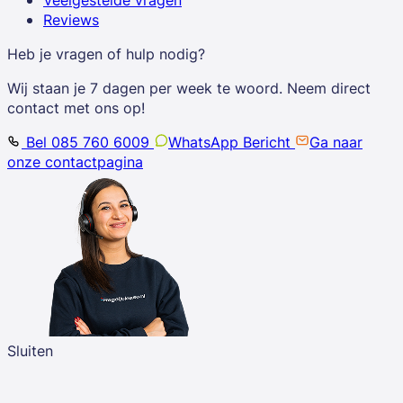
Veelgestelde vragen
Reviews
Heb je vragen of hulp nodig?
Wij staan je 7 dagen per week te woord. Neem direct
contact met ons op!
Bel 085 760 6009
WhatsApp Bericht
Ga naar
onze contactpagina
Sluiten