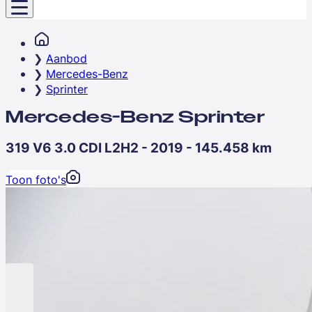
Aanbod
Mercedes-Benz
Sprinter
Mercedes-Benz Sprinter
319 V6 3.0 CDI L2H2 - 2019 - 145.458 km
Toon foto's