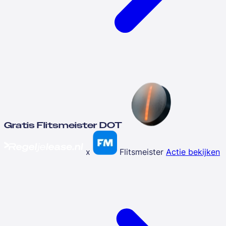
Gratis Flitsmeister DOT
x
Flitsmeister
Actie bekijken