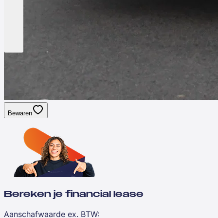
Bewaren
Bereken je financial lease
Aanschafwaarde ex. BTW
: