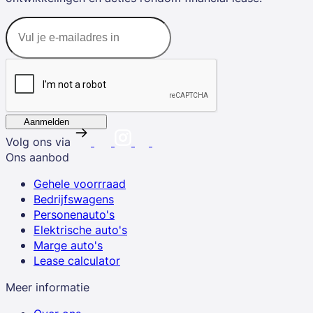
Aanmelden
Volg ons via
Ons aanbod
Gehele voorrraad
Bedrijfswagens
Personenauto's
Elektrische auto's
Marge auto's
Lease calculator
Meer informatie