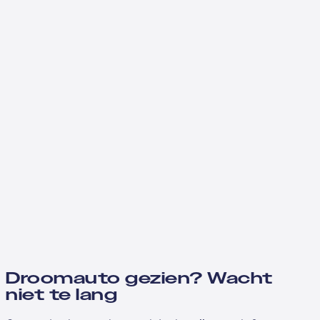
Droomauto gezien? Wacht
niet te lang