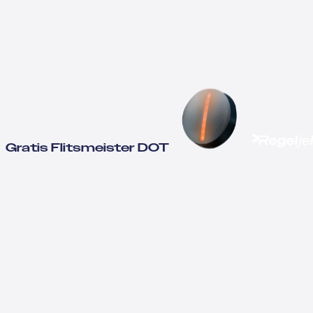
Gratis Flitsmeister DOT