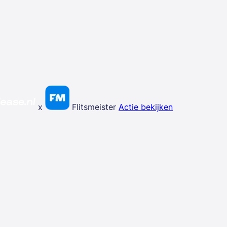
x
Flitsmeister
Actie bekijken