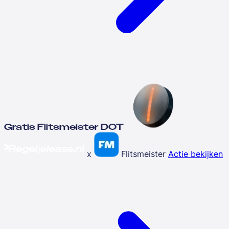
Gratis Flitsmeister DOT
x
Flitsmeister
Actie bekijken