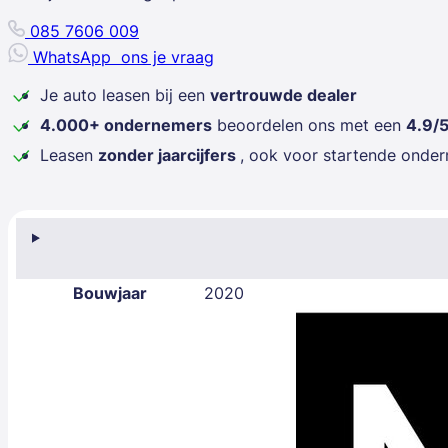
085 7606 009
WhatsApp
ons je vraag
Je auto leasen bij een
vertrouwde dealer
4.000+ ondernemers
beoordelen ons met een
4.9/
Leasen
zonder jaarcijfers
, ook voor startende onde
Bouwjaar
2020