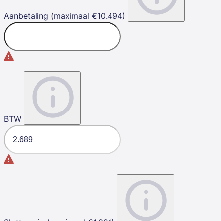
Aanbetaling (maximaal €10.494)
BTW