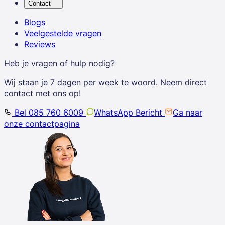
Contact
Blogs
Veelgestelde vragen
Reviews
Heb je vragen of hulp nodig?
Wij staan je 7 dagen per week te woord. Neem direct
contact met ons op!
Bel 085 760 6009
WhatsApp Bericht
Ga naar
onze contactpagina