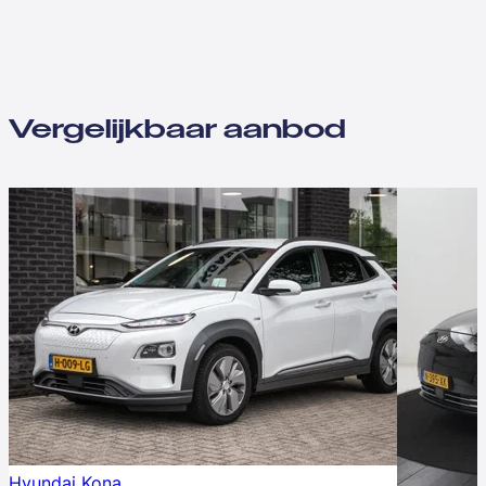
Vergelijkbaar aanbod
Hyundai Kona