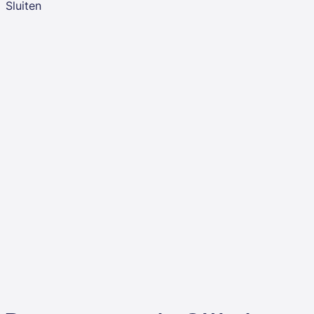
Sluiten