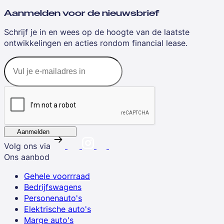
Aanmelden voor de nieuwsbrief
Schrijf je in en wees op de hoogte van de laatste
ontwikkelingen en acties rondom financial lease.
Aanmelden
Volg ons via
Ons aanbod
Gehele voorrraad
Bedrijfswagens
Personenauto's
Elektrische auto's
Marge auto's