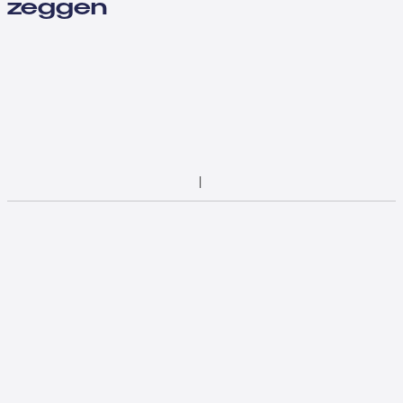
zeggen