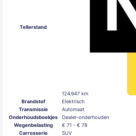
Tellerstand
124.947 km
Brandstof
Elektrisch
Transmissie
Automaat
Onderhoudsboekjes
Dealer-onderhouden
Wegenbelasting
€ 71 - € 78
Carrosserie
SUV