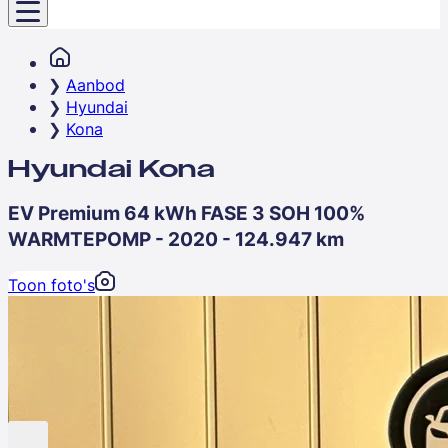
Aanbod
Hyundai
Kona
Hyundai Kona
EV Premium 64 kWh FASE 3 SOH 100%
WARMTEPOMP - 2020 - 124.947 km
Toon foto's