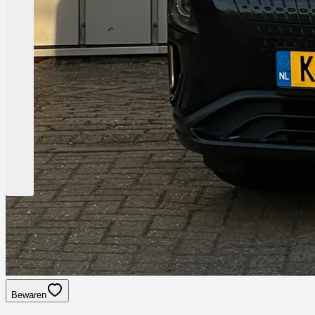
Bewaren