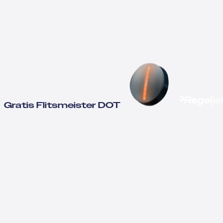
Gratis Flitsmeister DOT