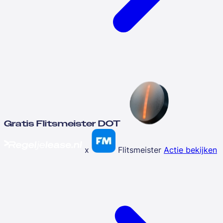
Gratis Flitsmeister DOT
x
Flitsmeister
Actie bekijken