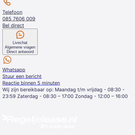
Telefoon
085 7606 009
Bel direct
Livechat
Algemene vragen
Direct antwoord
Whatsapp
Stuur een bericht
Reactie binnen 5 minuten
Wij zijn bereikbaar op:
Maandag t/m vrijdag - 08:30 -
23:59
Zaterdag - 08:30 – 17:00
Zondag - 12:00 – 16:00