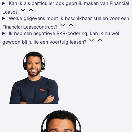
Kan ik als particulier ook gebruik maken van Financial
Lease?
Welke gegevens moet ik beschikbaar stellen voor een
Financial Leasecontract?
Ik heb een negatieve BKR-codering, kan ik nu wel
gewoon bij jullie een voertuig leasen?