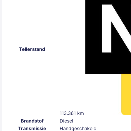
Tellerstand
113.361 km
Brandstof
Diesel
Transmissie
Handgeschakeld