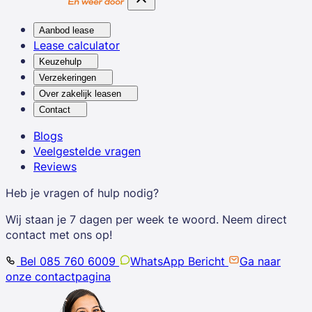
Aanbod lease
Lease calculator
Keuzehulp
Verzekeringen
Over zakelijk leasen
Contact
Blogs
Veelgestelde vragen
Reviews
Heb je vragen of hulp nodig?
Wij staan je 7 dagen per week te woord. Neem direct
contact met ons op!
Bel 085 760 6009
WhatsApp Bericht
Ga naar
onze contactpagina