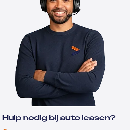
Hulp nodig bij auto leasen?