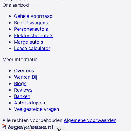
Ons aanbod
Gehele voorrraad
Bedrijfswagens
Personenauto's
Elektrische auto's
Marge auto's
Lease calculator
Meer informatie
Over ons
Werken Bij
Blogs
Reviews
Banken
Autobedrijven
Veelgestelde vragen
Alle rechten voorbehouden
Algemene voorwaarden