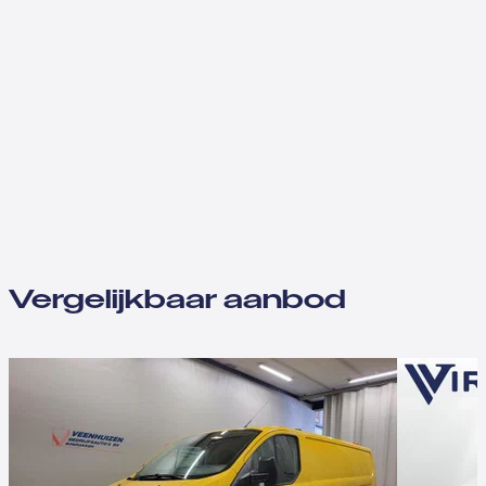
Vergelijkbaar aanbod