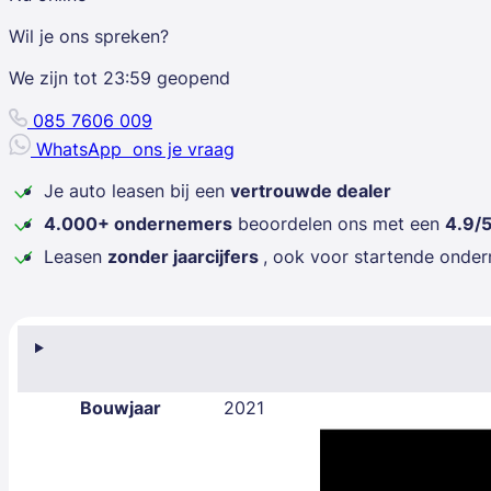
Wil je ons spreken?
We zijn tot
23:59
geopend
085 7606 009
WhatsApp
ons je vraag
Je auto leasen bij een
vertrouwde dealer
4.000+ ondernemers
beoordelen ons met een
4.9/
Leasen
zonder jaarcijfers
, ook voor startende onde
Bouwjaar
2021