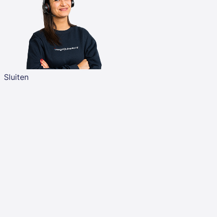
Sluiten