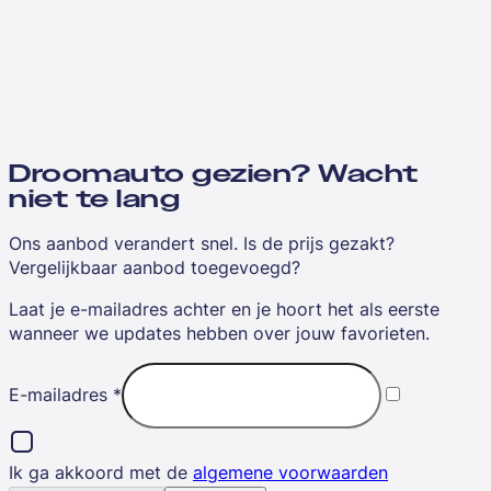
Droomauto gezien? Wacht
niet te lang
Ons aanbod verandert snel. Is de prijs gezakt?
Vergelijkbaar aanbod toegevoegd?
Laat je e-mailadres achter en je hoort het als eerste
wanneer we updates hebben over jouw favorieten.
E-mailadres
*
Ik ga akkoord met de
algemene voorwaarden