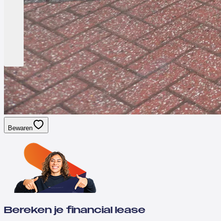
Bewaren
Bereken je financial lease