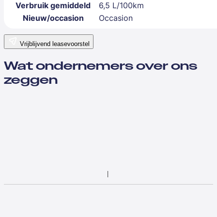
Verbruik gemiddeld
6,5 L/100km
Nieuw/occasion
Occasion
Vrijblijvend leasevoorstel
Wat ondernemers over ons
zeggen