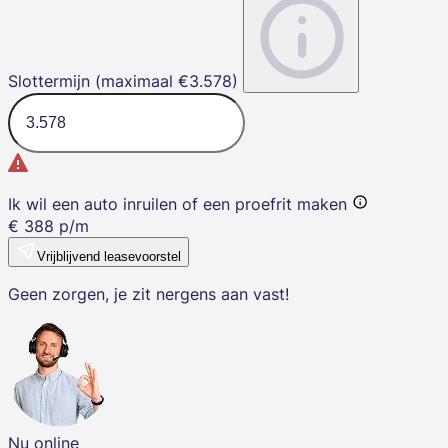
Slottermijn (maximaal €3.578)
Ik wil een auto inruilen of een proefrit maken
€
388
p/m
Vrijblijvend leasevoorstel
Geen zorgen, je zit nergens aan vast!
Nu online