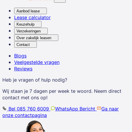
Aanbod lease
Lease calculator
Keuzehulp
Verzekeringen
Over zakelijk leasen
Contact
Blogs
Veelgestelde vragen
Reviews
Heb je vragen of hulp nodig?
Wij staan je 7 dagen per week te woord. Neem direct
contact met ons op!
Bel 085 760 6009
WhatsApp Bericht
Ga naar
onze contactpagina