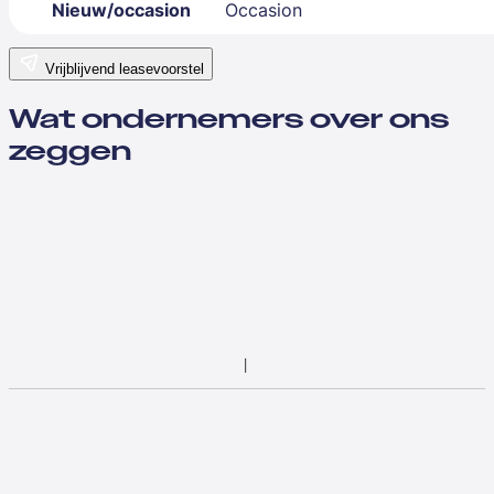
Nieuw/occasion
Occasion
Vrijblijvend leasevoorstel
Wat ondernemers over ons
zeggen