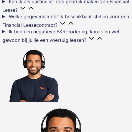
Kan ik als particulier ook gebruik maken van Financial
Lease?
Welke gegevens moet ik beschikbaar stellen voor een
Financial Leasecontract?
Ik heb een negatieve BKR-codering, kan ik nu wel
gewoon bij jullie een voertuig leasen?