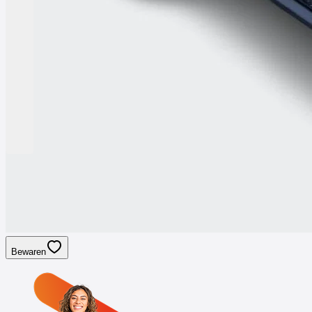
Bewaren