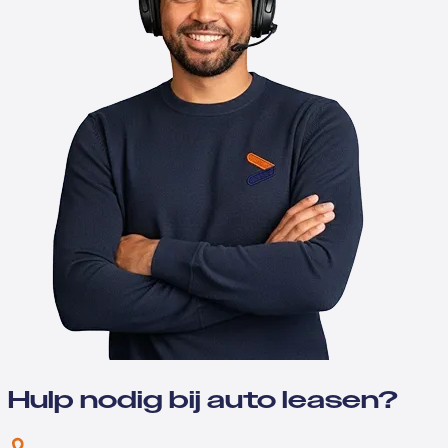
Hulp nodig bij auto leasen?