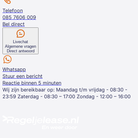
Telefoon
085 7606 009
Bel direct
Livechat
Algemene vragen
Direct antwoord
Whatsapp
Stuur een bericht
Reactie binnen 5 minuten
Wij zijn bereikbaar op:
Maandag t/m vrijdag - 08:30 -
23:59
Zaterdag - 08:30 – 17:00
Zondag - 12:00 – 16:00