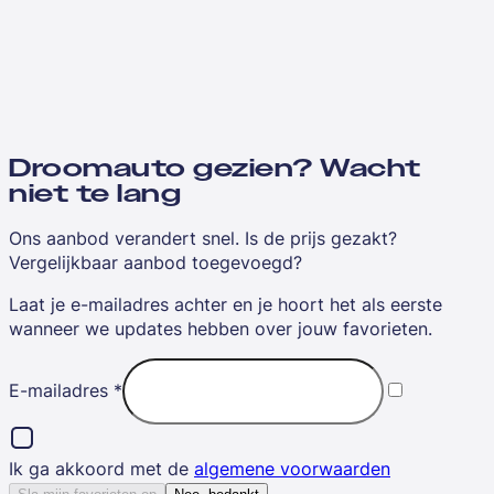
Droomauto gezien? Wacht
niet te lang
Ons aanbod verandert snel. Is de prijs gezakt?
Vergelijkbaar aanbod toegevoegd?
Laat je e-mailadres achter en je hoort het als eerste
wanneer we updates hebben over jouw favorieten.
E-mailadres
*
Ik ga akkoord met de
algemene voorwaarden