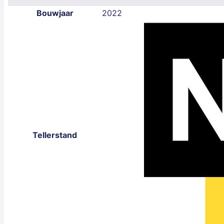
Bouwjaar
2022
Tellerstand