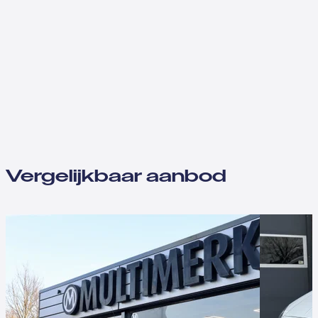
Vergelijkbaar aanbod