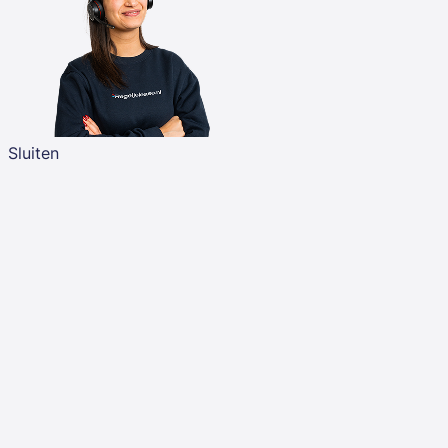
Sluiten