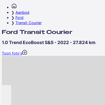
Aanbod
Ford
Transit Courier
Ford Transit Courier
1.0 Trend EcoBoost S&S - 2022 - 27.824 km
Toon foto's