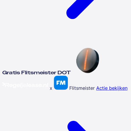
Gratis Flitsmeister DOT
x
Flitsmeister
Actie bekijken