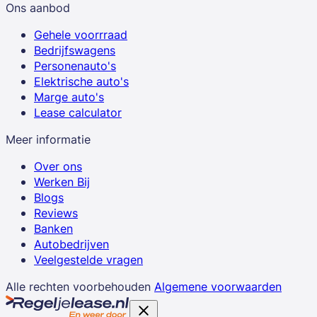
Ons aanbod
Gehele voorrraad
Bedrijfswagens
Personenauto's
Elektrische auto's
Marge auto's
Lease calculator
Meer informatie
Over ons
Werken Bij
Blogs
Reviews
Banken
Autobedrijven
Veelgestelde vragen
Alle rechten voorbehouden
Algemene voorwaarden