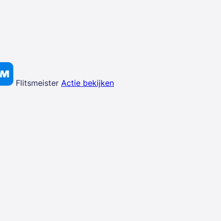
Flitsmeister
Actie bekijken