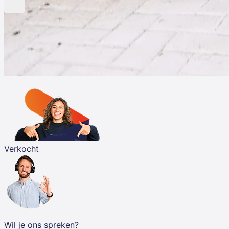
Verkocht
Wil je ons spreken?