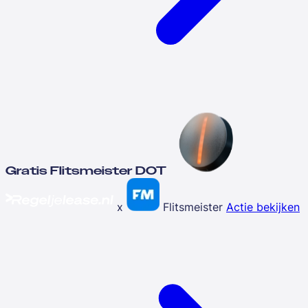
Gratis Flitsmeister DOT
x
Flitsmeister
Actie bekijken