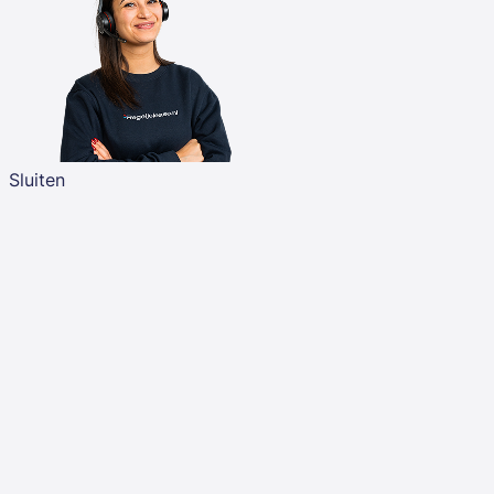
Sluiten