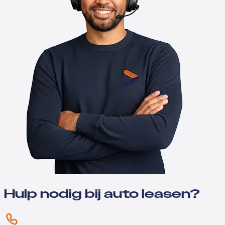
Hulp nodig bij auto leasen?