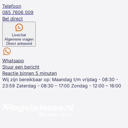
Telefoon
085 7606 009
Bel direct
Livechat
Algemene vragen
Direct antwoord
Whatsapp
Stuur een bericht
Reactie binnen 5 minuten
Wij zijn bereikbaar op:
Maandag t/m vrijdag - 08:30 -
23:59
Zaterdag - 08:30 – 17:00
Zondag - 12:00 – 16:00