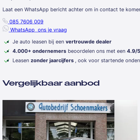
Laat een WhatsApp bericht achter om in contact te kome
085 7606 009
WhatsApp
ons je vraag
Je auto leasen bij een
vertrouwde dealer
4.000+ ondernemers
beoordelen ons met een
4.9/
Leasen
zonder jaarcijfers
, ook voor startende onde
Vergelijkbaar aanbod