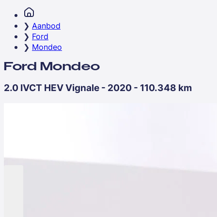
Aanbod
Ford
Mondeo
Ford Mondeo
2.0 IVCT HEV Vignale - 2020 - 110.348 km