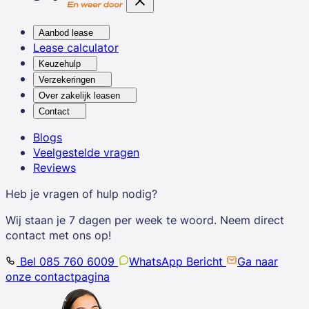
Aanbod lease
Lease calculator
Keuzehulp
Verzekeringen
Over zakelijk leasen
Contact
Blogs
Veelgestelde vragen
Reviews
Heb je vragen of hulp nodig?
Wij staan je 7 dagen per week te woord. Neem direct
contact met ons op!
Bel 085 760 6009
WhatsApp Bericht
Ga naar
onze contactpagina