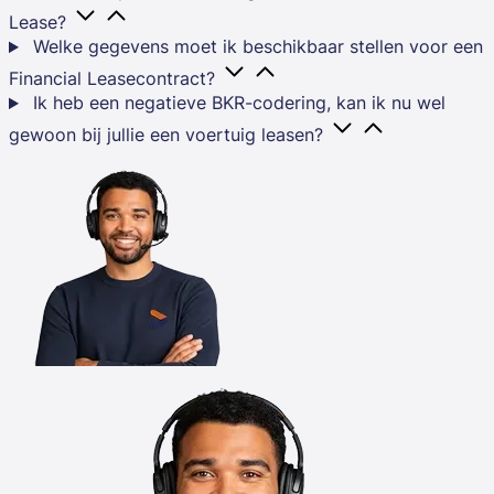
Lease?
Welke gegevens moet ik beschikbaar stellen voor een
Financial Leasecontract?
Ik heb een negatieve BKR-codering, kan ik nu wel
gewoon bij jullie een voertuig leasen?