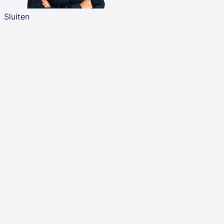
Sluiten