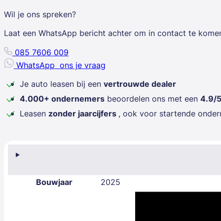
Wil je ons spreken?
Laat een WhatsApp bericht achter om in contact te kome
085 7606 009
WhatsApp
ons je vraag
Je auto leasen bij een
vertrouwde dealer
4.000+ ondernemers
beoordelen ons met een
4.9/
Leasen
zonder jaarcijfers
, ook voor startende onde
Bouwjaar
2025