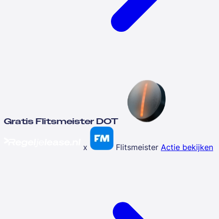
Gratis Flitsmeister DOT
x
Flitsmeister
Actie bekijken