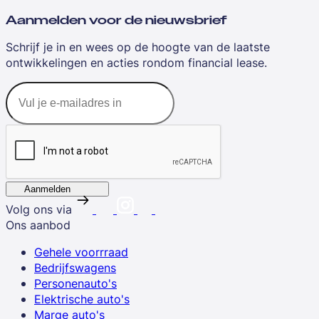
Aanmelden voor de nieuwsbrief
Schrijf je in en wees op de hoogte van de laatste
ontwikkelingen en acties rondom financial lease.
Aanmelden
Volg ons via
Ons aanbod
Gehele voorrraad
Bedrijfswagens
Personenauto's
Elektrische auto's
Marge auto's