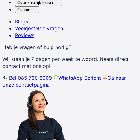
Over zakelijk leasen
Contact
Blogs
Veelgestelde vragen
Reviews
Heb je vragen of hulp nodig?
Wij staan je 7 dagen per week te woord. Neem direct
contact met ons op!
Bel 085 760 6009
WhatsApp Bericht
Ga naar
onze contactpagina