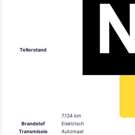
Tellerstand
7.134 km
Brandstof
Elektrisch
Transmissie
Automaat