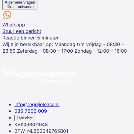
Algemene vragen
Direct antwoord
Whatsapp
Stuur een bericht
Reactie binnen 5 minuten
Wij zijn bereikbaar op:
Maandag t/m vrijdag - 08:30 -
23:59
Zaterdag - 08:30 – 17:00
Zondag - 12:00 – 16:00
info@regeljelease.nl
085 7606 009
Live chat
KVK:59801948
BTW: NL853649765B01