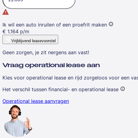
Ik wil een auto inruilen of een proefrit maken
€
1.164
p/m
Vrijblijvend leasevoorstel
Geen zorgen, je zit nergens aan vast!
Vraag operational lease aan
Kies voor operational lease en rijd zorgeloos voor een v
Het verschil tussen financial- en operational lease
Operational lease aanvragen