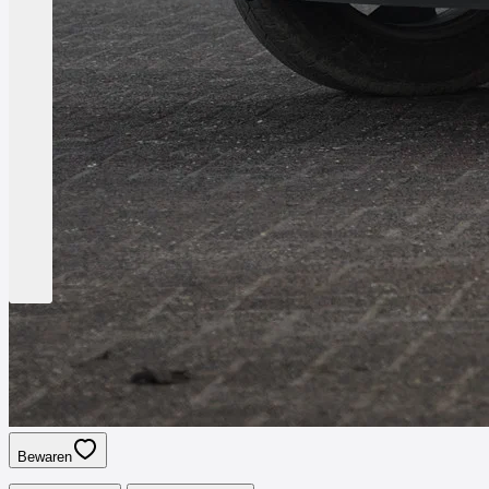
Bewaren