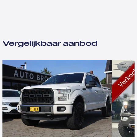
Vergelijkbaar aanbod