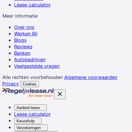
Lease calculator
Meer informatie
Over ons
Werken Bij
Blogs
Reviews
Banken
Autobedrijven
Veelgestelde vragen
Alle rechten voorbehouden
Algemene voorwaarden
Privacy
Cookies
Aanbod lease
Lease calculator
Keuzehulp
Verzekeringen