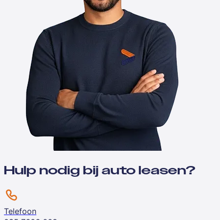
Hulp nodig bij auto leasen?
Telefoon