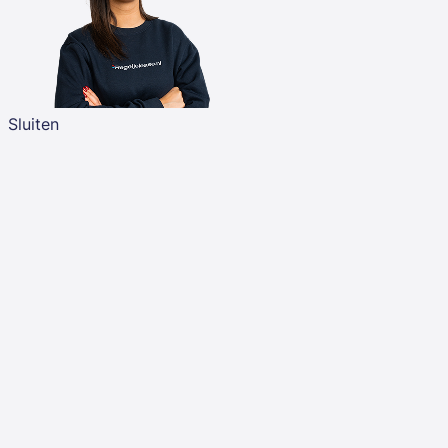
Sluiten