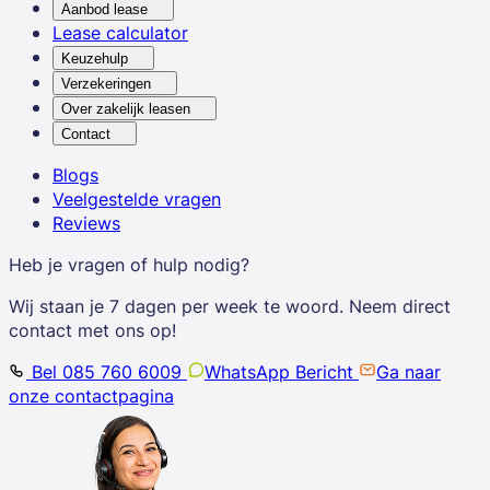
Aanbod lease
Lease calculator
Keuzehulp
Verzekeringen
Over zakelijk leasen
Contact
Blogs
Veelgestelde vragen
Reviews
Heb je vragen of hulp nodig?
Wij staan je 7 dagen per week te woord. Neem direct
contact met ons op!
Bel 085 760 6009
WhatsApp Bericht
Ga naar
onze contactpagina