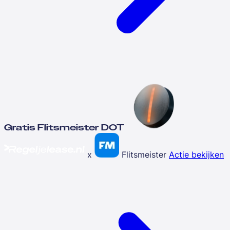
Gratis Flitsmeister DOT
x
Flitsmeister
Actie bekijken