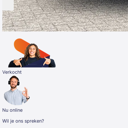
Verkocht
Nu online
Wil je ons spreken?