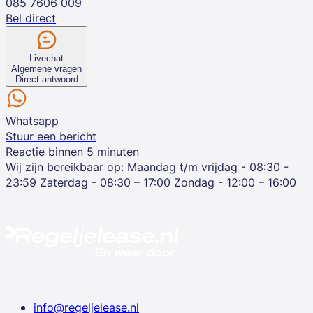
085 7606 009
Bel direct
Livechat
Algemene vragen
Direct antwoord
Whatsapp
Stuur een bericht
Reactie binnen 5 minuten
Wij zijn bereikbaar op:
Maandag t/m vrijdag - 08:30 -
23:59
Zaterdag - 08:30 – 17:00
Zondag - 12:00 – 16:00
info@regeljelease.nl