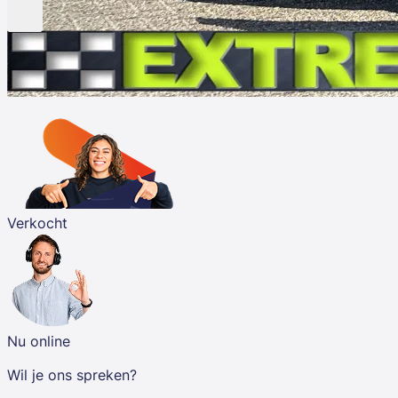
Verkocht
Nu online
Wil je ons spreken?