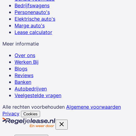
Bedrijfswagens
Personenauto's
Elektrische auto's
Marge auto's
Lease calculator
Meer informatie
Over ons
Werken Bij
Blogs
Reviews
Banken
Autobedrijven
Veelgestelde vragen
Alle rechten voorbehouden
Algemene voorwaarden
Privacy
Cookies