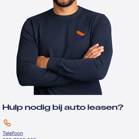
Hulp nodig bij auto leasen?
Telefoon