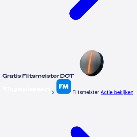
Gratis Flitsmeister DOT
x
Flitsmeister
Actie bekijken