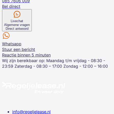
085 7606 009
Bel direct
Livechat
Algemene vragen
Direct antwoord
Whatsapp
Stuur een bericht
Reactie binnen 5 minuten
Wij zijn bereikbaar op:
Maandag t/m vrijdag - 08:30 -
23:59
Zaterdag - 08:30 – 17:00
Zondag - 12:00 – 16:00
info@regeljelease.nl