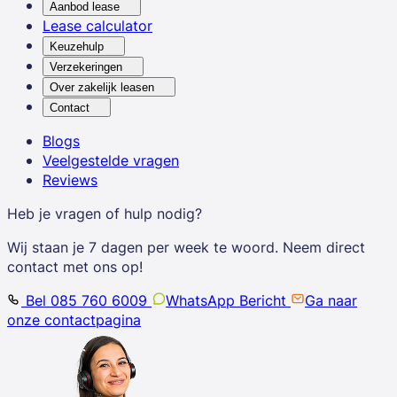
Aanbod lease
Lease calculator
Keuzehulp
Verzekeringen
Over zakelijk leasen
Contact
Blogs
Veelgestelde vragen
Reviews
Heb je vragen of hulp nodig?
Wij staan je 7 dagen per week te woord. Neem direct
contact met ons op!
Bel 085 760 6009
WhatsApp Bericht
Ga naar
onze contactpagina