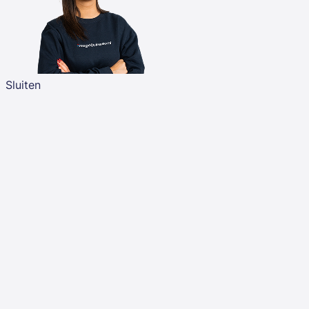
Sluiten