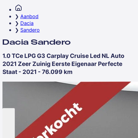
Aanbod
Dacia
Sandero
Dacia Sandero
1.0 TCe LPG G3 Carplay Cruise Led NL Auto
2021 Zeer Zuinig Eerste Eigenaar Perfecte
Staat - 2021 - 76.099 km