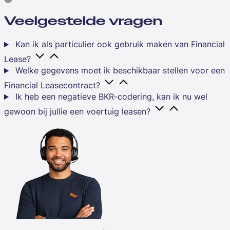
Veelgestelde vragen
Kan ik als particulier ook gebruik maken van Financial
Lease?
Welke gegevens moet ik beschikbaar stellen voor een
Financial Leasecontract?
Ik heb een negatieve BKR-codering, kan ik nu wel
gewoon bij jullie een voertuig leasen?