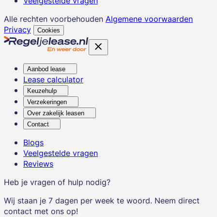
Veelgestelde vragen
Alle rechten voorbehouden
Algemene voorwaarden
Privacy
Cookies
Aanbod lease
Lease calculator
Keuzehulp
Verzekeringen
Over zakelijk leasen
Contact
Blogs
Veelgestelde vragen
Reviews
Heb je vragen of hulp nodig?
Wij staan je 7 dagen per week te woord. Neem direct
contact met ons op!