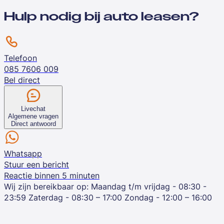
Hulp nodig bij auto leasen?
Telefoon
085 7606 009
Bel direct
Livechat
Algemene vragen
Direct antwoord
Whatsapp
Stuur een bericht
Reactie binnen 5 minuten
Wij zijn bereikbaar op:
Maandag t/m vrijdag - 08:30 -
23:59
Zaterdag - 08:30 – 17:00
Zondag - 12:00 – 16:00