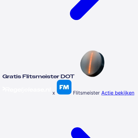
Gratis Flitsmeister DOT
x
Flitsmeister
Actie bekijken