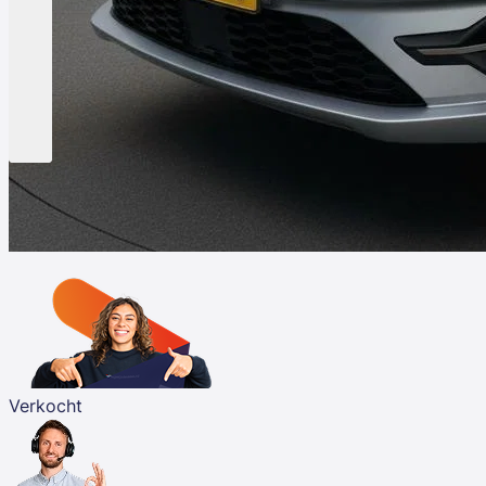
Verkocht