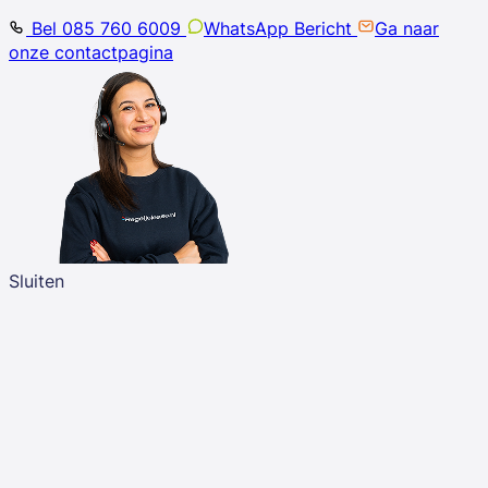
Bel 085 760 6009
WhatsApp Bericht
Ga naar
onze contactpagina
Sluiten