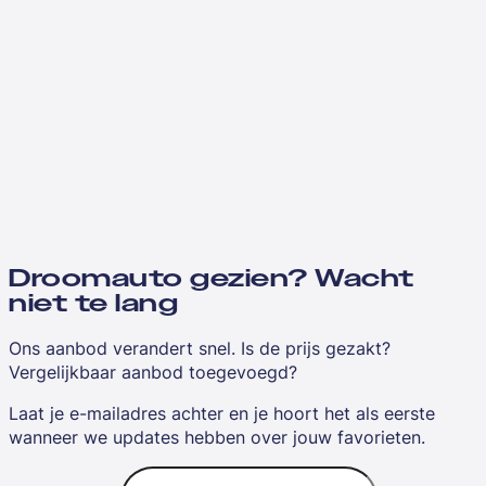
Droomauto gezien? Wacht
niet te lang
Ons aanbod verandert snel. Is de prijs gezakt?
Vergelijkbaar aanbod toegevoegd?
Laat je e-mailadres achter en je hoort het als eerste
wanneer we updates hebben over jouw favorieten.