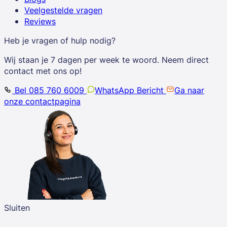
Veelgestelde vragen
Reviews
Heb je vragen of hulp nodig?
Wij staan je 7 dagen per week te woord. Neem direct
contact met ons op!
Bel 085 760 6009
WhatsApp Bericht
Ga naar
onze contactpagina
Sluiten