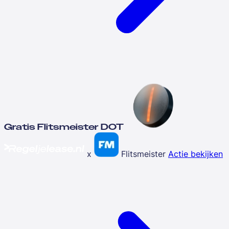
Gratis Flitsmeister DOT
x
Flitsmeister
Actie bekijken