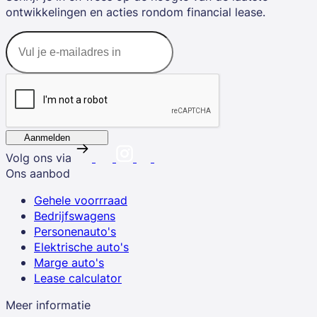
ontwikkelingen en acties rondom financial lease.
Aanmelden
Volg ons via
Ons aanbod
Gehele voorrraad
Bedrijfswagens
Personenauto's
Elektrische auto's
Marge auto's
Lease calculator
Meer informatie