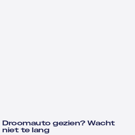
Droomauto gezien? Wacht
niet te lang