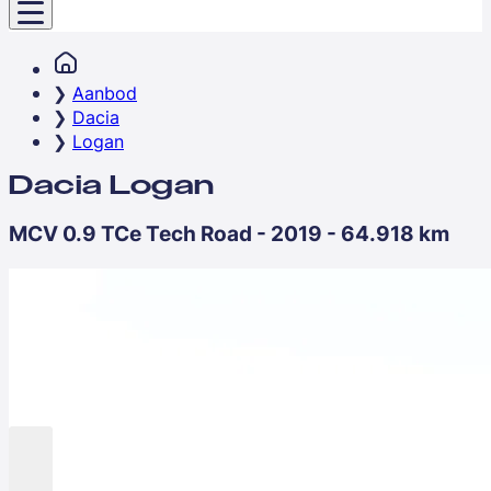
Aanbod
Dacia
Logan
Dacia Logan
MCV 0.9 TCe Tech Road - 2019 - 64.918 km