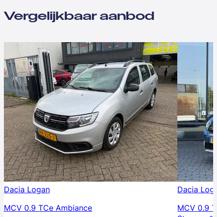
Vergelijkbaar aanbod
Dacia Logan
Dacia Log
MCV 0.9 TCe Ambiance
MCV 0.9 