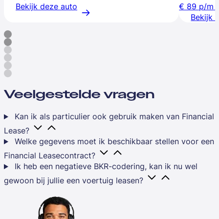
Bekijk deze auto
€ 89
p/m
Bekijk 
Veelgestelde vragen
Kan ik als particulier ook gebruik maken van Financial
Lease?
Welke gegevens moet ik beschikbaar stellen voor een
Financial Leasecontract?
Ik heb een negatieve BKR-codering, kan ik nu wel
gewoon bij jullie een voertuig leasen?