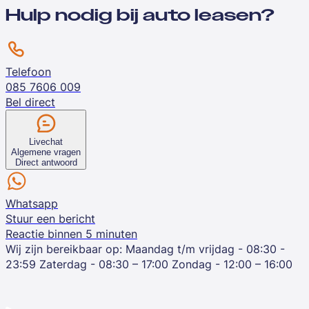
Hulp nodig bij auto leasen?
Telefoon
085 7606 009
Bel direct
Livechat
Algemene vragen
Direct antwoord
Whatsapp
Stuur een bericht
Reactie binnen 5 minuten
Wij zijn bereikbaar op:
Maandag t/m vrijdag - 08:30 -
23:59
Zaterdag - 08:30 – 17:00
Zondag - 12:00 – 16:00