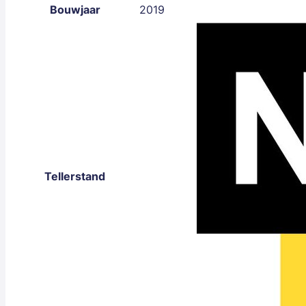
Bouwjaar
2019
Tellerstand