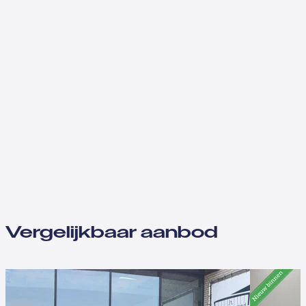
Vergelijkbaar aanbod