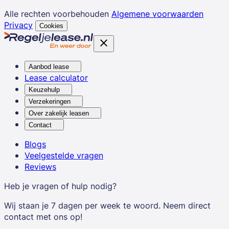
Alle rechten voorbehouden
Algemene voorwaarden
Privacy
Cookies
Aanbod lease
Lease calculator
Keuzehulp
Verzekeringen
Over zakelijk leasen
Contact
Blogs
Veelgestelde vragen
Reviews
Heb je vragen of hulp nodig?
Wij staan je 7 dagen per week te woord. Neem direct
contact met ons op!