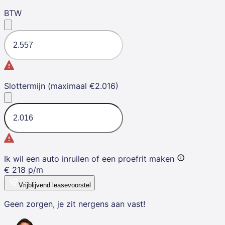
BTW
Slottermijn (maximaal €2.016)
Ik wil een auto inruilen of een proefrit maken
€
218
p/m
Vrijblijvend leasevoorstel
Geen zorgen, je zit nergens aan vast!