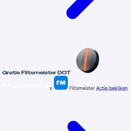
Gratis Flitsmeister DOT
x
Flitsmeister
Actie bekijken