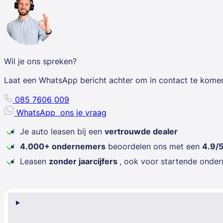
Wil je ons spreken?
Laat een WhatsApp bericht achter om in contact te kome
085 7606 009
WhatsApp
ons je vraag
Je auto leasen bij een
vertrouwde dealer
4.000+ ondernemers
beoordelen ons met een
4.9/
Leasen
zonder jaarcijfers
, ook voor startende onde