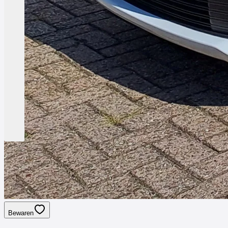
Bewaren