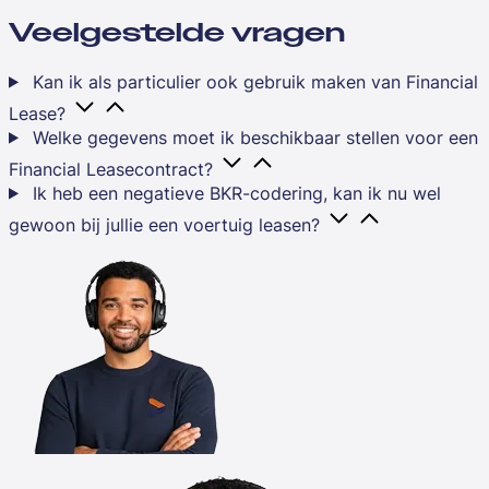
Veelgestelde vragen
Kan ik als particulier ook gebruik maken van Financial
Lease?
Welke gegevens moet ik beschikbaar stellen voor een
Financial Leasecontract?
Ik heb een negatieve BKR-codering, kan ik nu wel
gewoon bij jullie een voertuig leasen?