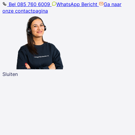
Bel 085 760 6009
WhatsApp Bericht
Ga naar
onze contactpagina
Sluiten