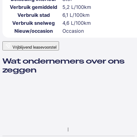
Verbruik gemiddeld
5,2 L/100km
Verbruik stad
6,1 L/100km
Verbruik snelweg
4,6 L/100km
Nieuw/occasion
Occasion
Vrijblijvend leasevoorstel
Wat ondernemers over ons
zeggen