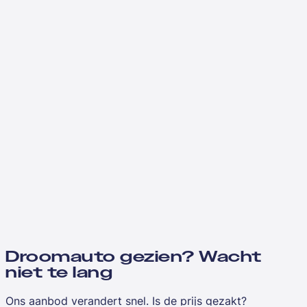
Droomauto gezien? Wacht
niet te lang
Ons aanbod verandert snel. Is de prijs gezakt?