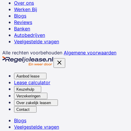
Over ons
Werken Bij
Blogs
Reviews
Banken
Autobedrijven
Veelgestelde vragen
Alle rechten voorbehouden
Algemene voorwaarden
Aanbod lease
Lease calculator
Keuzehulp
Verzekeringen
Over zakelijk leasen
Contact
Blogs
Veelgestelde vragen