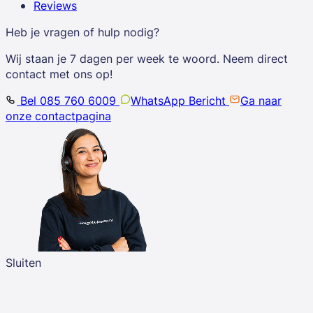
Reviews
Heb je vragen of hulp nodig?
Wij staan je 7 dagen per week te woord. Neem direct
contact met ons op!
Bel 085 760 6009
WhatsApp Bericht
Ga naar
onze contactpagina
Sluiten