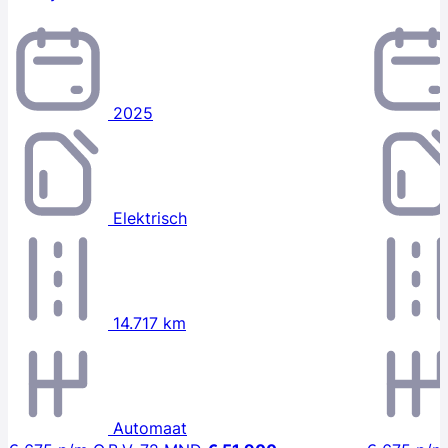
2025
Elektrisch
14.717 km
Automaat