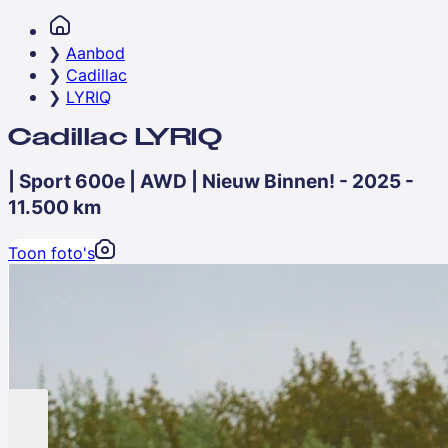
Aanbod
Cadillac
LYRIQ
Cadillac LYRIQ
| Sport 600e | AWD | Nieuw Binnen! - 2025 -
11.500 km
Toon foto's