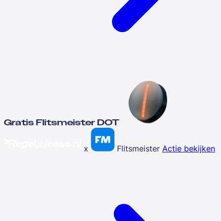
Gratis Flitsmeister DOT
x
Flitsmeister
Actie bekijken