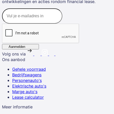
ontwikkelingen en acties rondom financial lease.
Aanmelden
Volg ons via
Ons aanbod
Gehele voorrraad
Bedrijfswagens
Personenauto's
Elektrische auto's
Marge auto's
Lease calculator
Meer informatie