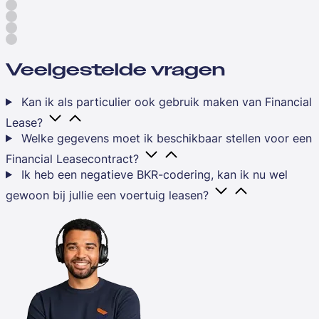
Veelgestelde vragen
Kan ik als particulier ook gebruik maken van Financial
Lease?
Welke gegevens moet ik beschikbaar stellen voor een
Financial Leasecontract?
Ik heb een negatieve BKR-codering, kan ik nu wel
gewoon bij jullie een voertuig leasen?