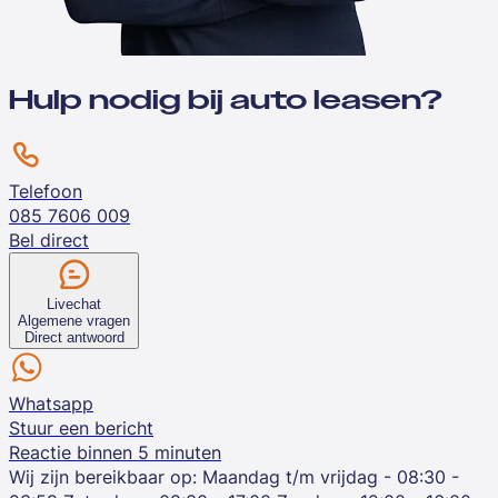
Hulp nodig bij auto leasen?
Telefoon
085 7606 009
Bel direct
Livechat
Algemene vragen
Direct antwoord
Whatsapp
Stuur een bericht
Reactie binnen 5 minuten
Wij zijn bereikbaar op:
Maandag t/m vrijdag - 08:30 -