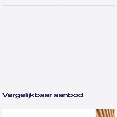
Vergelijkbaar aanbod