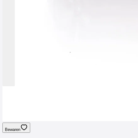
Bewaren