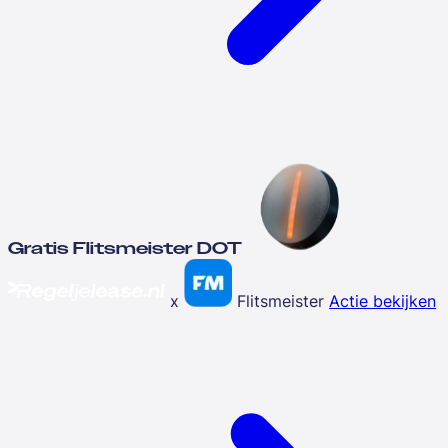
Gratis Flitsmeister DOT
x
Flitsmeister
Actie bekijken