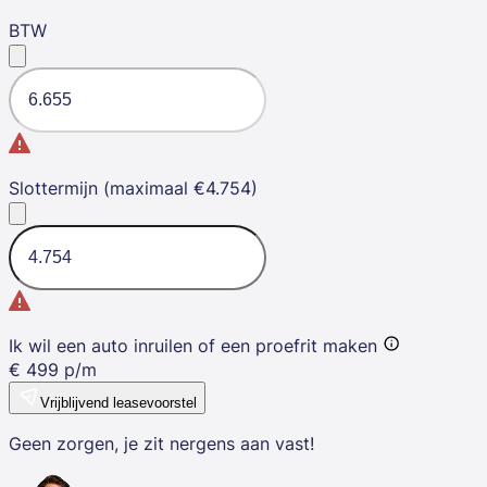
BTW
Slottermijn (maximaal €4.754)
Ik wil een auto inruilen of een proefrit maken
€
499
p/m
Vrijblijvend leasevoorstel
Geen zorgen, je zit nergens aan vast!