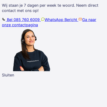
Wij staan je 7 dagen per week te woord. Neem direct
contact met ons op!
Bel 085 760 6009
WhatsApp Bericht
Ga naar
onze contactpagina
Sluiten