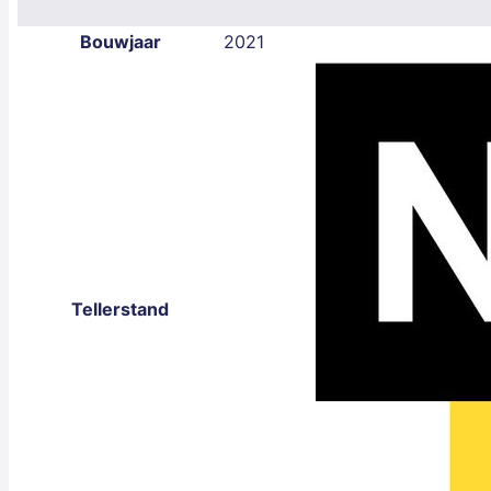
Bouwjaar
2021
Tellerstand