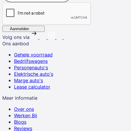
Aanmelden
Volg ons via
Ons aanbod
Gehele voorrraad
Bedrijfswagens
Personenauto's
Elektrische auto's
Marge auto's
Lease calculator
Meer informatie
Over ons
Werken Bij
Blogs
Reviews