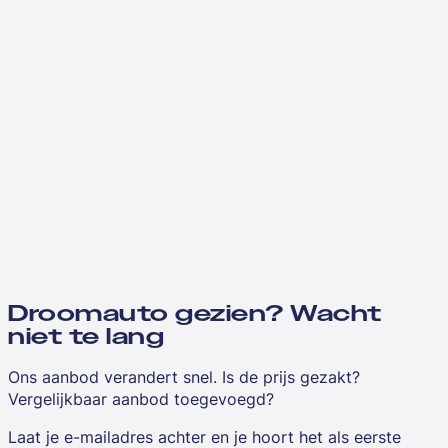
Droomauto gezien? Wacht
niet te lang
Ons aanbod verandert snel. Is de prijs gezakt?
Vergelijkbaar aanbod toegevoegd?
Laat je e-mailadres achter en je hoort het als eerste