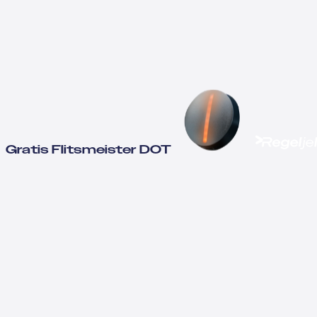
Gratis Flitsmeister DOT