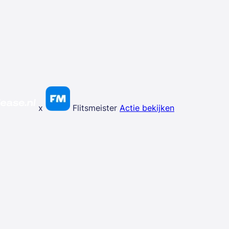
x
Flitsmeister
Actie bekijken