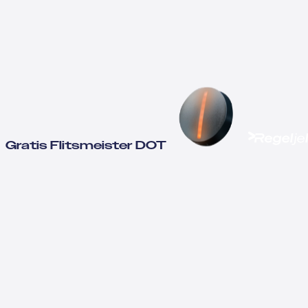
Gratis Flitsmeister DOT