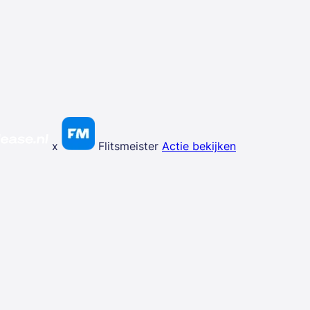
x
Flitsmeister
Actie bekijken