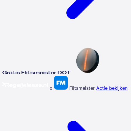
Gratis Flitsmeister DOT
x
Flitsmeister
Actie bekijken