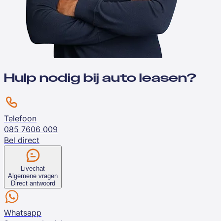
Hulp nodig bij auto leasen?
Telefoon
085 7606 009
Bel direct
Livechat
Algemene vragen
Direct antwoord
Whatsapp