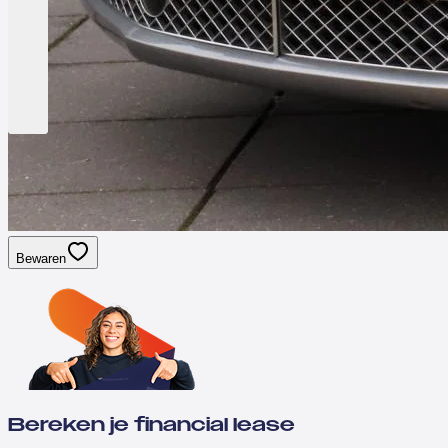
Bewaren
Bereken je financial lease