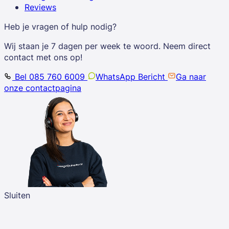
Reviews
Heb je vragen of hulp nodig?
Wij staan je 7 dagen per week te woord. Neem direct
contact met ons op!
Bel 085 760 6009
WhatsApp Bericht
Ga naar
onze contactpagina
Sluiten