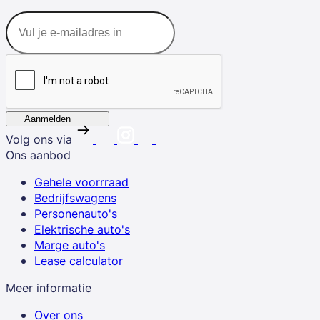
Aanmelden
Volg ons via
Ons aanbod
Gehele voorrraad
Bedrijfswagens
Personenauto's
Elektrische auto's
Marge auto's
Lease calculator
Meer informatie
Over ons