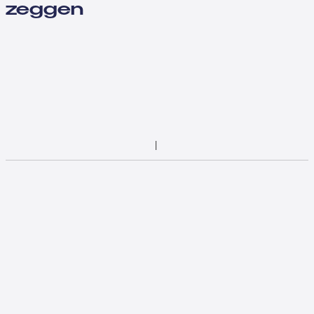
zeggen