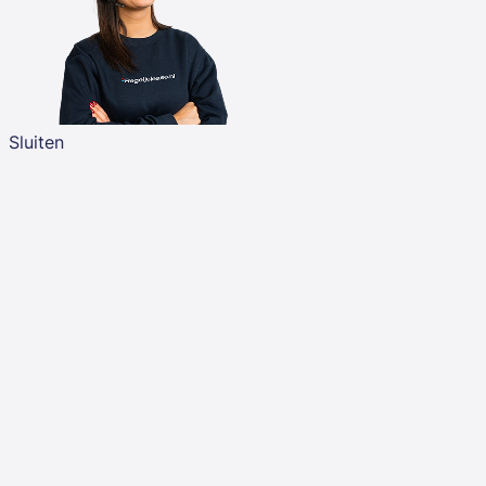
Sluiten