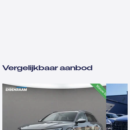
Vergelijkbaar aanbod