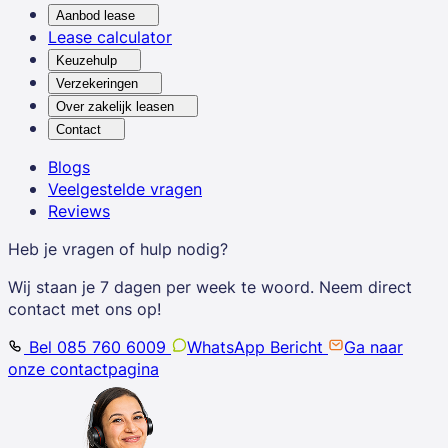
Aanbod lease
Lease calculator
Keuzehulp
Verzekeringen
Over zakelijk leasen
Contact
Blogs
Veelgestelde vragen
Reviews
Heb je vragen of hulp nodig?
Wij staan je 7 dagen per week te woord. Neem direct
contact met ons op!
Bel 085 760 6009
WhatsApp Bericht
Ga naar
onze contactpagina