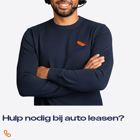
Hulp nodig bij auto leasen?