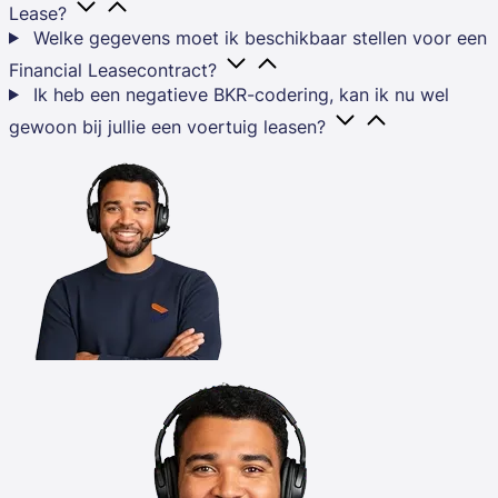
Lease?
Welke gegevens moet ik beschikbaar stellen voor een
Financial Leasecontract?
Ik heb een negatieve BKR-codering, kan ik nu wel
gewoon bij jullie een voertuig leasen?