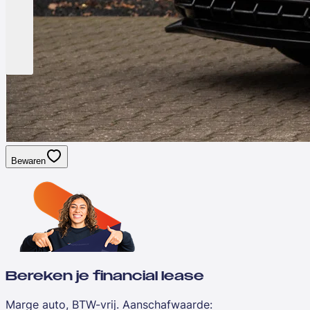
Bewaren
Bereken je financial lease
Marge auto, BTW-vrij. Aanschafwaarde
: