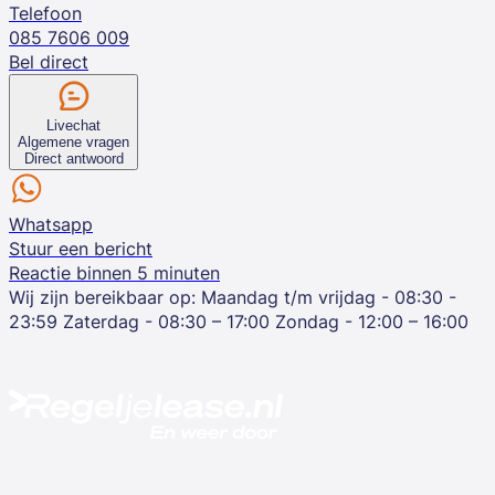
Telefoon
085 7606 009
Bel direct
Livechat
Algemene vragen
Direct antwoord
Whatsapp
Stuur een bericht
Reactie binnen 5 minuten
Wij zijn bereikbaar op:
Maandag t/m vrijdag - 08:30 -
23:59
Zaterdag - 08:30 – 17:00
Zondag - 12:00 – 16:00