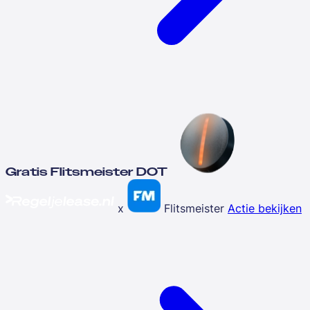
Gratis Flitsmeister DOT
x
Flitsmeister
Actie bekijken