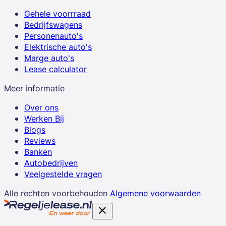
Gehele voorrraad
Bedrijfswagens
Personenauto's
Elektrische auto's
Marge auto's
Lease calculator
Meer informatie
Over ons
Werken Bij
Blogs
Reviews
Banken
Autobedrijven
Veelgestelde vragen
Alle rechten voorbehouden
Algemene voorwaarden