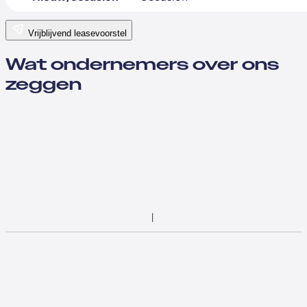
Vrijblijvend leasevoorstel
Wat ondernemers over ons
zeggen