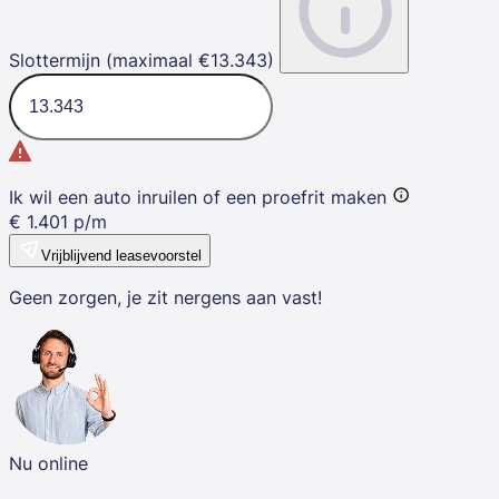
Slottermijn (maximaal €13.343)
Ik wil een auto inruilen of een proefrit maken
€
1.401
p/m
Vrijblijvend leasevoorstel
Geen zorgen, je zit nergens aan vast!
Nu online