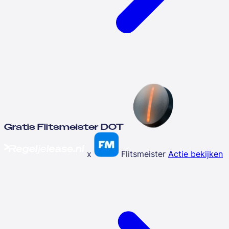
Gratis Flitsmeister DOT
x
Flitsmeister
Actie bekijken