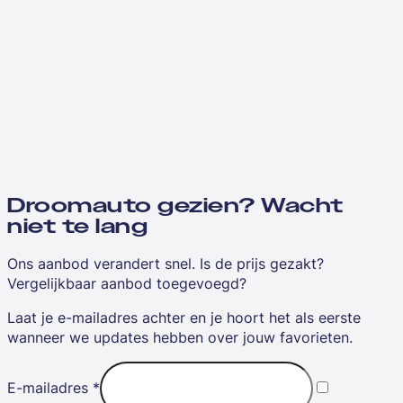
Droomauto gezien? Wacht
niet te lang
Ons aanbod verandert snel. Is de prijs gezakt?
Vergelijkbaar aanbod toegevoegd?
Laat je e-mailadres achter en je hoort het als eerste
wanneer we updates hebben over jouw favorieten.
E-mailadres
*