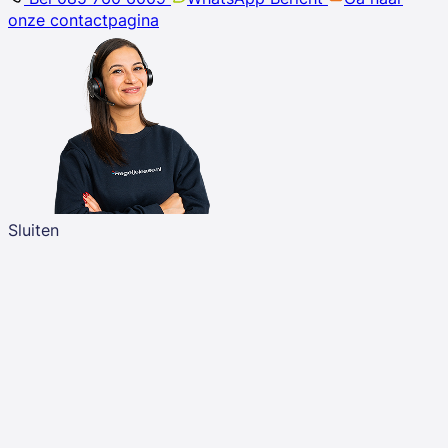
onze contactpagina
Sluiten