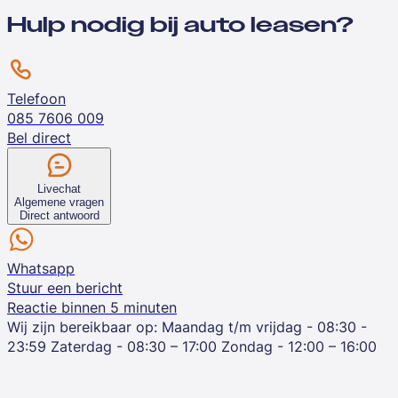
Hulp nodig bij auto leasen?
Telefoon
085 7606 009
Bel direct
Livechat
Algemene vragen
Direct antwoord
Whatsapp
Stuur een bericht
Reactie binnen 5 minuten
Wij zijn bereikbaar op:
Maandag t/m vrijdag - 08:30 -
23:59
Zaterdag - 08:30 – 17:00
Zondag - 12:00 – 16:00