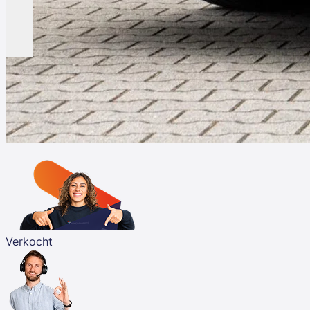
Verkocht