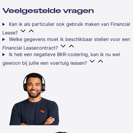
Veelgestelde vragen
Kan ik als particulier ook gebruik maken van Financial
Lease?
Welke gegevens moet ik beschikbaar stellen voor een
Financial Leasecontract?
Ik heb een negatieve BKR-codering, kan ik nu wel
gewoon bij jullie een voertuig leasen?