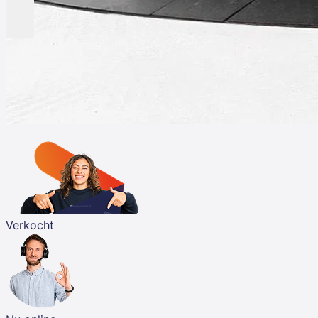
Verkocht