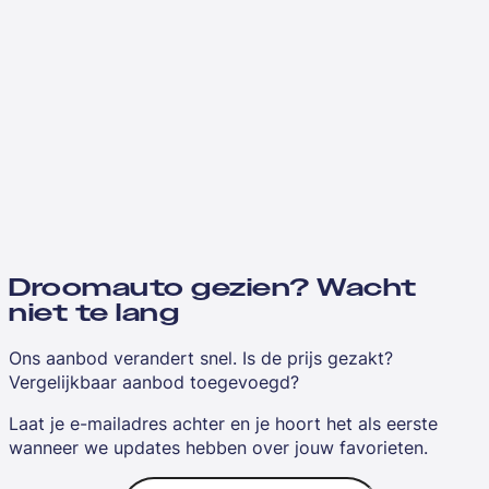
Droomauto gezien? Wacht
niet te lang
Ons aanbod verandert snel. Is de prijs gezakt?
Vergelijkbaar aanbod toegevoegd?
Laat je e-mailadres achter en je hoort het als eerste
wanneer we updates hebben over jouw favorieten.