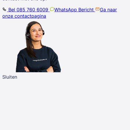
Bel 085 760 6009
WhatsApp Bericht
Ga naar
onze contactpagina
Sluiten