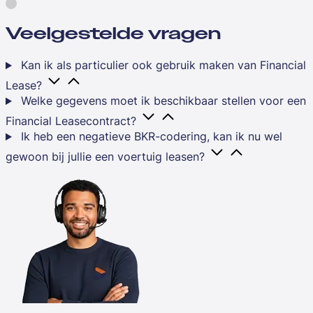
Veelgestelde vragen
Kan ik als particulier ook gebruik maken van Financial
Lease?
Welke gegevens moet ik beschikbaar stellen voor een
Financial Leasecontract?
Ik heb een negatieve BKR-codering, kan ik nu wel
gewoon bij jullie een voertuig leasen?