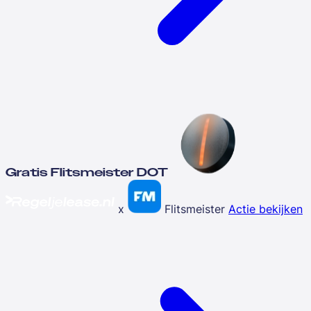
Gratis Flitsmeister DOT
x
Flitsmeister
Actie bekijken