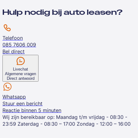
Hulp nodig bij auto leasen?
Telefoon
085 7606 009
Bel direct
Livechat
Algemene vragen
Direct antwoord
Whatsapp
Stuur een bericht
Reactie binnen 5 minuten
Wij zijn bereikbaar op:
Maandag t/m vrijdag - 08:30 -
23:59
Zaterdag - 08:30 – 17:00
Zondag - 12:00 – 16:00