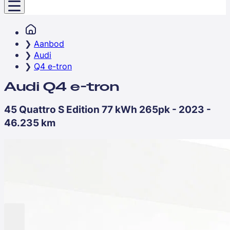
Aanbod
Audi
Q4 e-tron
Audi Q4 e-tron
45 Quattro S Edition 77 kWh 265pk - 2023 -
46.235 km