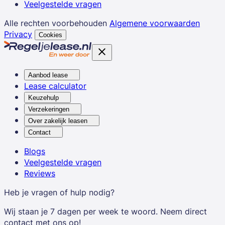
Veelgestelde vragen
Alle rechten voorbehouden
Algemene voorwaarden
Privacy
Cookies
Aanbod lease
Lease calculator
Keuzehulp
Verzekeringen
Over zakelijk leasen
Contact
Blogs
Veelgestelde vragen
Reviews
Heb je vragen of hulp nodig?
Wij staan je 7 dagen per week te woord. Neem direct
contact met ons op!