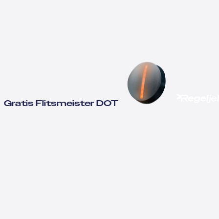
Gratis Flitsmeister DOT