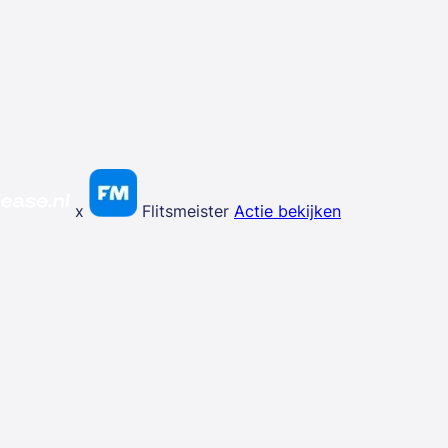
x
Flitsmeister
Actie bekijken