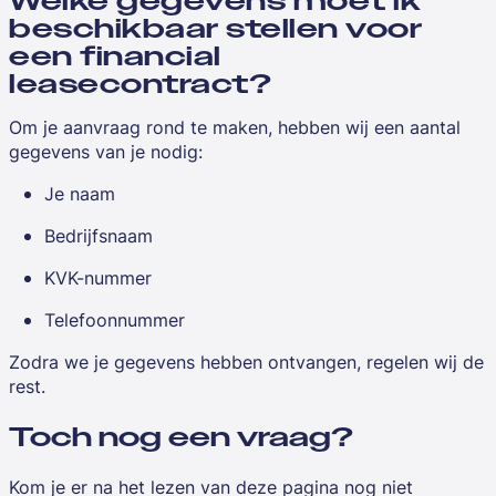
Welke gegevens moet ik
beschikbaar stellen voor
een financial
leasecontract?
Om je aanvraag rond te maken, hebben wij een aantal
gegevens van je nodig:
Je naam
Bedrijfsnaam
KVK-nummer
Telefoonnummer
Zodra we je gegevens hebben ontvangen, regelen wij de
rest.
Toch nog een vraag?
Kom je er na het lezen van deze pagina nog niet