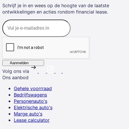
Schrijf je in en wees op de hoogte van de laatste
ontwikkelingen en acties rondom financial lease.
Aanmelden
Volg ons via
Ons aanbod
Gehele voorrraad
Bedrijfswagens
Personenauto's
Elektrische auto's
Marge auto's
Lease calculator