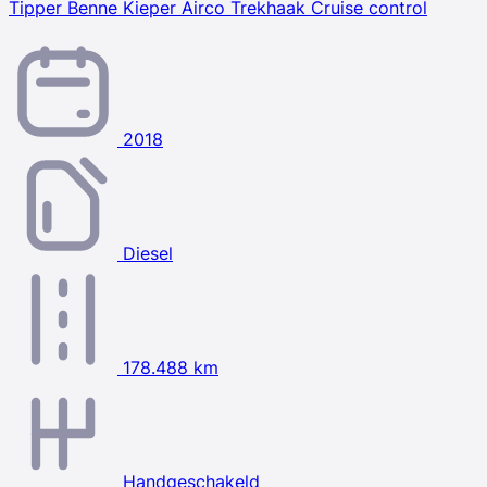
Tipper Benne Kieper Airco Trekhaak Cruise control
2018
Diesel
178.488 km
Handgeschakeld