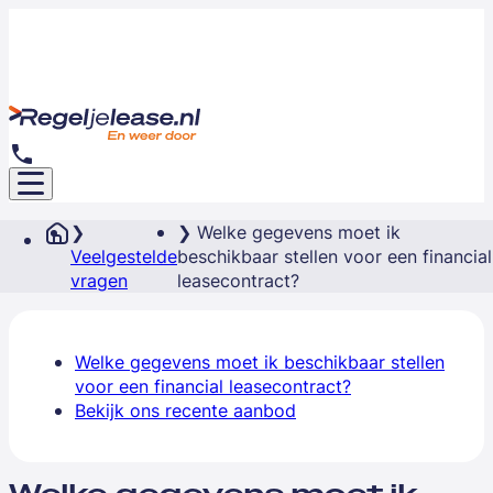
Welke gegevens moet ik
Veelgestelde
beschikbaar stellen voor een financial
vragen
leasecontract?
Welke gegevens moet ik beschikbaar stellen
voor een financial leasecontract?
Bekijk ons recente aanbod