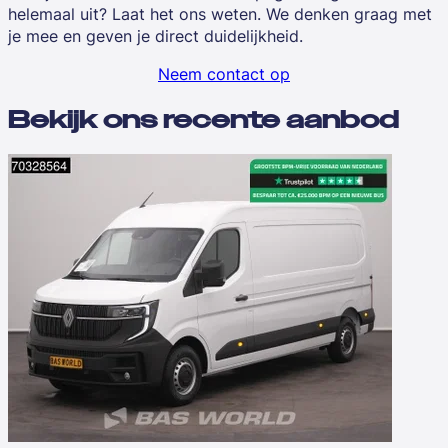
helemaal uit? Laat het ons weten. We denken graag met
je mee en geven je direct duidelijkheid.
Neem contact op
Bekijk ons recente aanbod