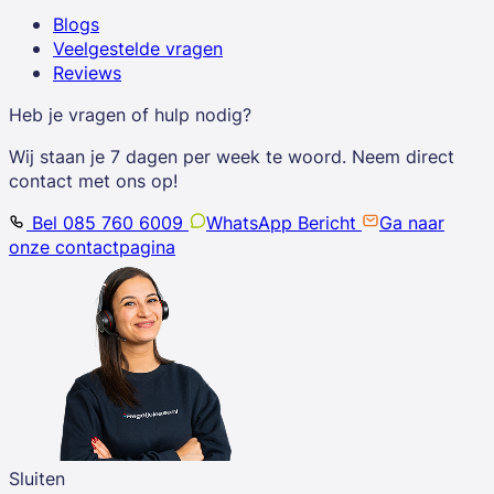
Blogs
Veelgestelde vragen
Reviews
Heb je vragen of hulp nodig?
Wij staan je 7 dagen per week te woord. Neem direct
contact met ons op!
Bel 085 760 6009
WhatsApp Bericht
Ga naar
onze contactpagina
Sluiten