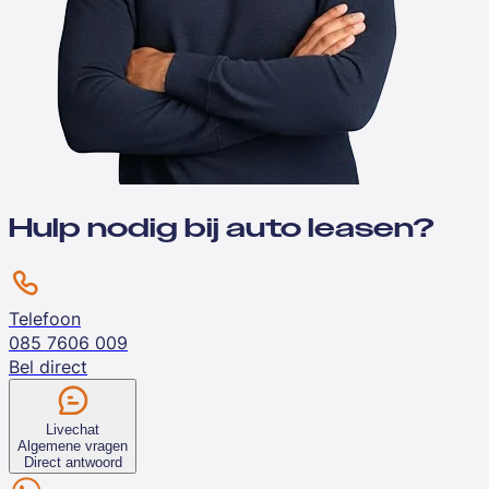
Hulp nodig bij auto leasen?
Telefoon
085 7606 009
Bel direct
Livechat
Algemene vragen
Direct antwoord