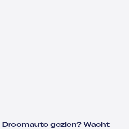
Droomauto gezien? Wacht