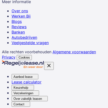
Meer informatie
Over ons
Werken Bij
Blogs
Reviews
Banken
Autobedrijven
Veelgestelde vragen
Alle rechten voorbehouden
Algemene voorwaarden
Privacy
Cookies
Aanbod lease
Lease calculator
Keuzehulp
Verzekeringen
Over zakelijk leasen
Contact