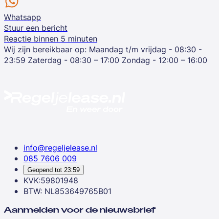
Whatsapp
Stuur een bericht
Reactie binnen 5 minuten
Wij zijn bereikbaar op:
Maandag t/m vrijdag - 08:30 -
23:59
Zaterdag - 08:30 – 17:00
Zondag - 12:00 – 16:00
info@regeljelease.nl
085 7606 009
Geopend tot
23:59
KVK:59801948
BTW: NL853649765B01
Aanmelden voor de nieuwsbrief