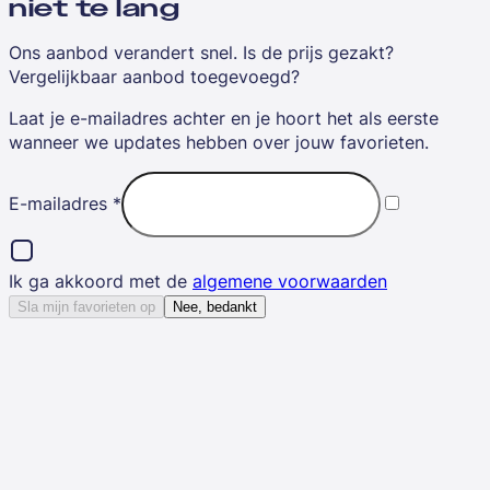
niet te lang
Ons aanbod verandert snel. Is de prijs gezakt?
Vergelijkbaar aanbod toegevoegd?
Laat je e-mailadres achter en je hoort het als eerste
wanneer we updates hebben over jouw favorieten.
E-mailadres
*
Ik ga akkoord met de
algemene voorwaarden
Sla mijn favorieten op
Nee, bedankt