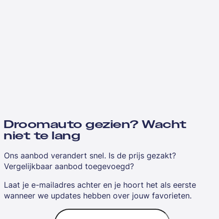
Droomauto gezien? Wacht
niet te lang
Ons aanbod verandert snel. Is de prijs gezakt?
Vergelijkbaar aanbod toegevoegd?
Laat je e-mailadres achter en je hoort het als eerste
wanneer we updates hebben over jouw favorieten.