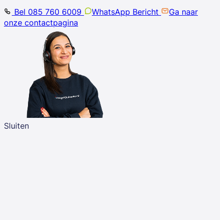
Bel 085 760 6009
WhatsApp Bericht
Ga naar
onze contactpagina
Sluiten