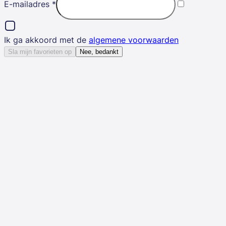
E-mailadres
*
Ik ga akkoord met de
algemene voorwaarden
Sla mijn favorieten op
Nee, bedankt