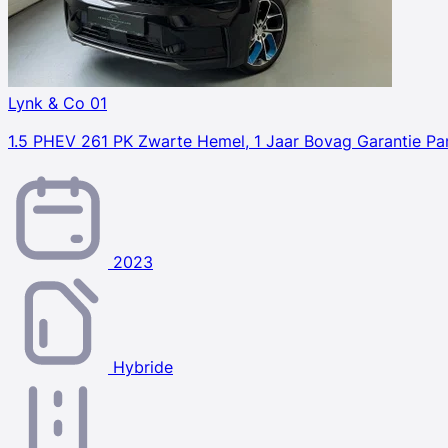
Lynk & Co 01
1.5 PHEV 261 PK Zwarte Hemel, 1 Jaar Bovag Garantie Pa
2023
Hybride