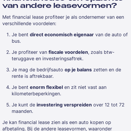
van andere leasevormen?
Met financial lease profiteer je als ondernemer van een
verschillende voordelen:
Je bent
direct economisch eigenaar
van de auto of
bus.
Je profiteer van
fiscale voordelen
, zoals btw-
teruggave en investeringsaftrek.
Je mag de bedrijfsauto
op je balans
zetten en de
rente is aftrekbaar.
Je bent
enorm flexibel
en zit niet vast aan
kilometerbeperkingen.
Je kunt de
investering verspreiden
over 12 tot 72
maanden.
Je kan financial lease zien als een auto kopen op
afbetaling. Bij de andere leasevormen, waaronder