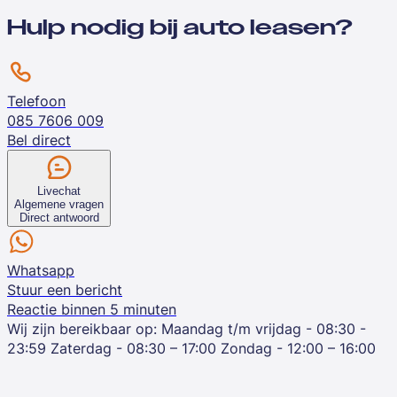
Hulp nodig bij auto leasen?
Telefoon
085 7606 009
Bel direct
Livechat
Algemene vragen
Direct antwoord
Whatsapp
Stuur een bericht
Reactie binnen 5 minuten
Wij zijn bereikbaar op:
Maandag t/m vrijdag - 08:30 -
23:59
Zaterdag - 08:30 – 17:00
Zondag - 12:00 – 16:00