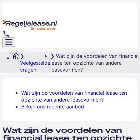
Wat zijn de voordelen van financial
Veelgestelde
lease ten opzichte van andere
vragen
leasevormen?
Wat zijn de voordelen van financial lease ten
opzichte van andere leasevormen?
Bekijk ons recente aanbod
Wat zijn de voordelen van
financial lease ten opzichte