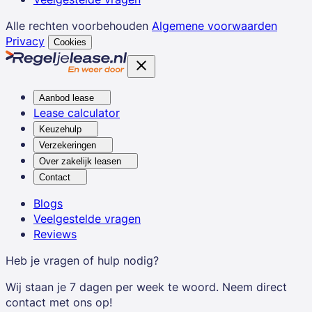
Alle rechten voorbehouden
Algemene voorwaarden
Privacy
Cookies
Aanbod lease
Lease calculator
Keuzehulp
Verzekeringen
Over zakelijk leasen
Contact
Blogs
Veelgestelde vragen
Reviews
Heb je vragen of hulp nodig?
Wij staan je 7 dagen per week te woord. Neem direct
contact met ons op!