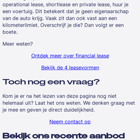
operational lease, shortlease en private lease, huur je
een voertuig. Dit betekent dat je geen eigenaarschap
van de auto krijg. Vaak zit dan ook vast aan een
kilometerlimiet. Overschrijf je die? Dan volgt er een
boete.
Meer weten?
Ontdek meer over financial lease
Bekijk de 4 leasevormen
Toch nog een vraag?
Kom je er na het lezen van deze pagina nog niet
helemaal uit? Laat het ons weten. We denken graag met
je mee en geven je direct duidelijkheid.
Neem contact op
Bekijk ons recente aanbod