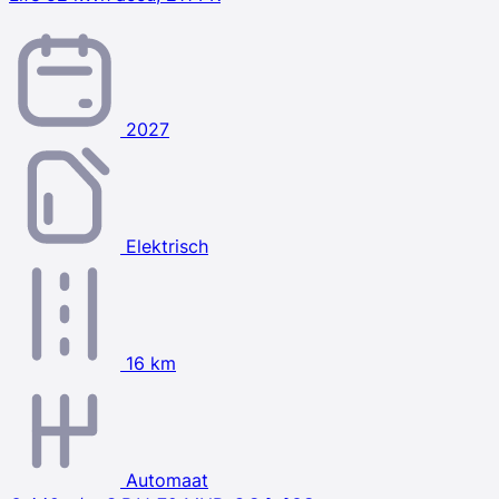
2027
Elektrisch
16 km
Automaat