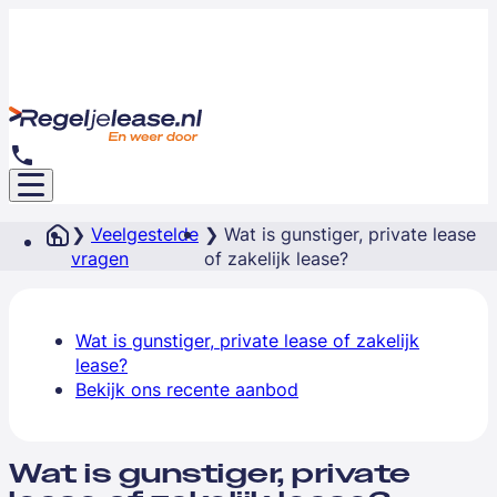
Veelgestelde
Wat is gunstiger, private lease
vragen
of zakelijk lease?
Wat is gunstiger, private lease of zakelijk
lease?
Bekijk ons recente aanbod
Wat is gunstiger, private