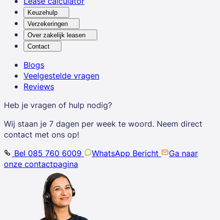
Lease calculator
Keuzehulp
Verzekeringen
Over zakelijk leasen
Contact
Blogs
Veelgestelde vragen
Reviews
Heb je vragen of hulp nodig?
Wij staan je 7 dagen per week te woord. Neem direct
contact met ons op!
Bel 085 760 6009
WhatsApp Bericht
Ga naar
onze contactpagina