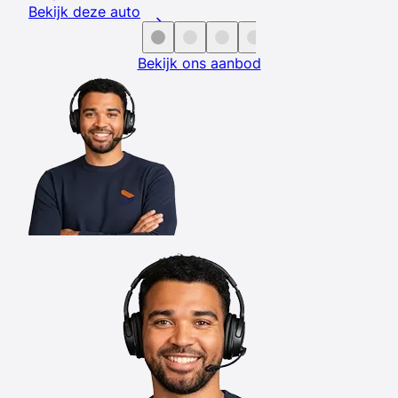
Bekijk deze auto
Bekijk ons aanbod