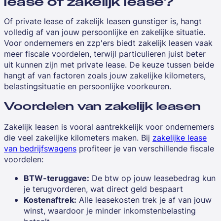
lease of zakelijk lease?
Of private lease of zakelijk leasen gunstiger is, hangt
volledig af van jouw persoonlijke en zakelijke situatie.
Voor ondernemers en zzp'ers biedt zakelijk leasen vaak
meer fiscale voordelen, terwijl particulieren juist beter
uit kunnen zijn met private lease. De keuze tussen beide
hangt af van factoren zoals jouw zakelijke kilometers,
belastingsituatie en persoonlijke voorkeuren.
Voordelen van zakelijk leasen
Zakelijk leasen is vooral aantrekkelijk voor ondernemers
die veel zakelijke kilometers maken. Bij
zakelijke lease
van bedrijfswagens
profiteer je van verschillende fiscale
voordelen:
BTW-teruggave:
De btw op jouw leasebedrag kun
je terugvorderen, wat direct geld bespaart
Kostenaftrek:
Alle leasekosten trek je af van jouw
winst, waardoor je minder inkomstenbelasting