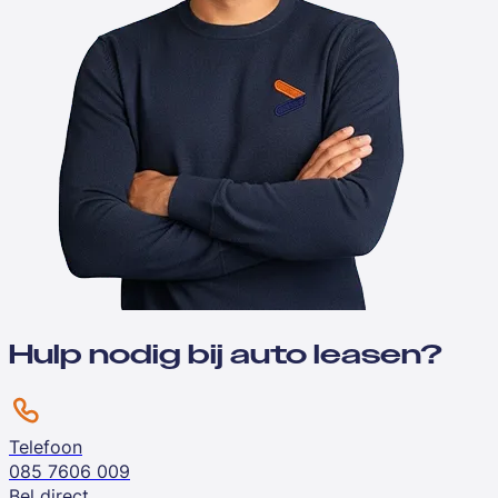
Hulp nodig bij auto leasen?
Telefoon
085 7606 009
Bel direct