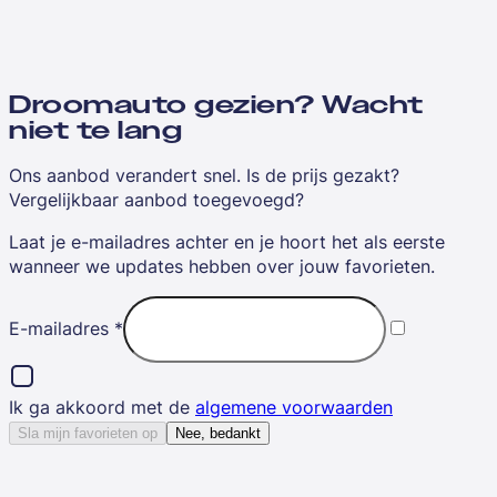
Droomauto gezien? Wacht
niet te lang
Ons aanbod verandert snel. Is de prijs gezakt?
Vergelijkbaar aanbod toegevoegd?
Laat je e-mailadres achter en je hoort het als eerste
wanneer we updates hebben over jouw favorieten.
E-mailadres
*
Ik ga akkoord met de
algemene voorwaarden
Sla mijn favorieten op
Nee, bedankt