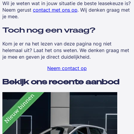
Wil je weten wat in jouw situatie de beste leasekeuze is?
Neem gerust
contact met ons op
. Wij denken graag met
je mee.
Toch nog een vraag?
Kom je er na het lezen van deze pagina nog niet
helemaal uit? Laat het ons weten. We denken graag met
je mee en geven je direct duidelijkheid.
Neem contact op
Bekijk ons recente aanbod