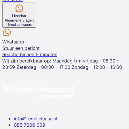
Livechat
Algemene vragen
Direct antwoord
Whatsapp
Stuur een bericht
Reactie binnen 5 minuten
Wij zijn bereikbaar op:
Maandag t/m vrijdag - 08:30 -
23:59
Zaterdag - 08:30 – 17:00
Zondag - 12:00 – 16:00
info@regeljelease.nl
085 7606 009