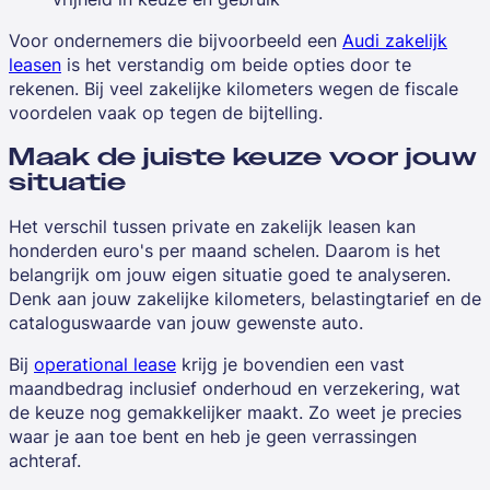
Voor ondernemers die bijvoorbeeld een
Audi zakelijk
leasen
is het verstandig om beide opties door te
rekenen. Bij veel zakelijke kilometers wegen de fiscale
voordelen vaak op tegen de bijtelling.
Maak de juiste keuze voor jouw
situatie
Het verschil tussen private en zakelijk leasen kan
honderden euro's per maand schelen. Daarom is het
belangrijk om jouw eigen situatie goed te analyseren.
Denk aan jouw zakelijke kilometers, belastingtarief en de
cataloguswaarde van jouw gewenste auto.
Bij
operational lease
krijg je bovendien een vast
maandbedrag inclusief onderhoud en verzekering, wat
de keuze nog gemakkelijker maakt. Zo weet je precies
waar je aan toe bent en heb je geen verrassingen
achteraf.