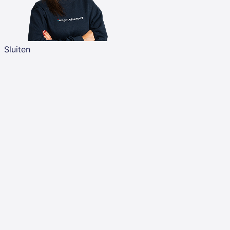
Sluiten