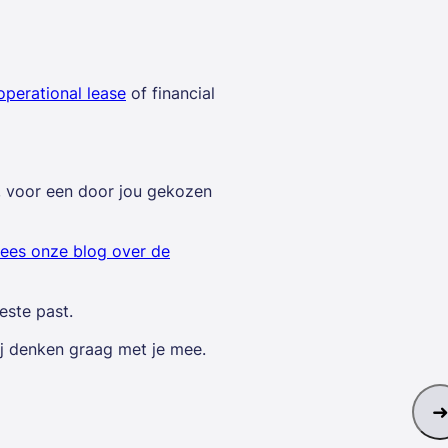
perational lease
of financial
t, voor een door jou gekozen
ees onze blog over de
este past.
ij denken graag met je mee.