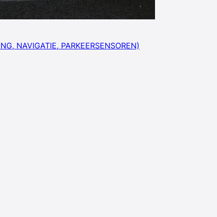
MING, NAVIGATIE, PARKEERSENSOREN)