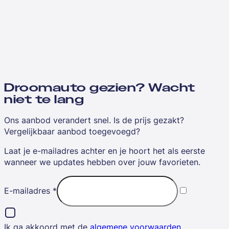
Droomauto gezien? Wacht
niet te lang
Ons aanbod verandert snel. Is de prijs gezakt?
Vergelijkbaar aanbod toegevoegd?
Laat je e-mailadres achter en je hoort het als eerste
wanneer we updates hebben over jouw favorieten.
E-mailadres
*
Ik ga akkoord met de
algemene voorwaarden