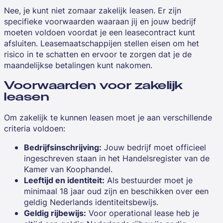
Nee, je kunt niet zomaar zakelijk leasen. Er zijn
specifieke voorwaarden waaraan jij en jouw bedrijf
moeten voldoen voordat je een leasecontract kunt
afsluiten. Leasemaatschappijen stellen eisen om het
risico in te schatten en ervoor te zorgen dat je de
maandelijkse betalingen kunt nakomen.
Voorwaarden voor zakelijk
leasen
Om zakelijk te kunnen leasen moet je aan verschillende
criteria voldoen:
Bedrijfsinschrijving:
Jouw bedrijf moet officieel
ingeschreven staan in het Handelsregister van de
Kamer van Koophandel.
Leeftijd en identiteit:
Als bestuurder moet je
minimaal 18 jaar oud zijn en beschikken over een
geldig Nederlands identiteitsbewijs.
Geldig rijbewijs:
Voor operational lease heb je