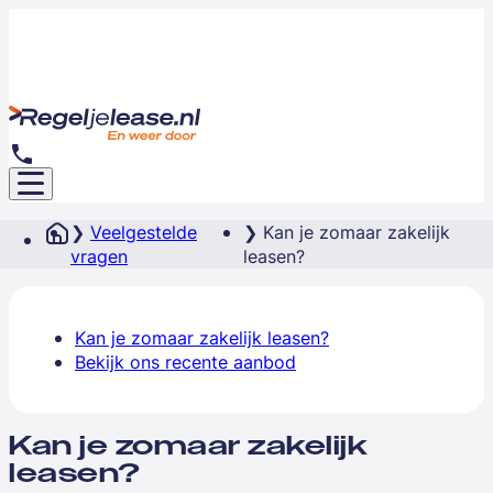
Veelgestelde
Kan je zomaar zakelijk
vragen
leasen?
Kan je zomaar zakelijk leasen?
Bekijk ons recente aanbod
Kan je zomaar zakelijk
leasen?