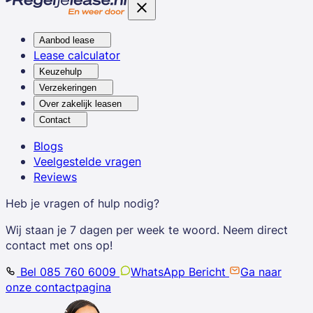
Aanbod lease
Lease calculator
Keuzehulp
Verzekeringen
Over zakelijk leasen
Contact
Blogs
Veelgestelde vragen
Reviews
Heb je vragen of hulp nodig?
Wij staan je 7 dagen per week te woord. Neem direct
contact met ons op!
Bel 085 760 6009
WhatsApp Bericht
Ga naar
onze contactpagina