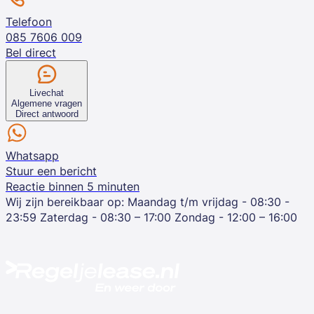
Telefoon
085 7606 009
Bel direct
Livechat
Algemene vragen
Direct antwoord
Whatsapp
Stuur een bericht
Reactie binnen 5 minuten
Wij zijn bereikbaar op:
Maandag t/m vrijdag - 08:30 -
23:59
Zaterdag - 08:30 – 17:00
Zondag - 12:00 – 16:00