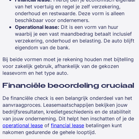
van het voertuig en regel je zelf verzekering,
onderhoud en restwaarde. Deze vorm is alleen
beschikbaar voor ondernemers.
Operational lease:
Dit is een vorm van huur
waarbij je een vast maandbedrag betaalt inclusief
verzekering, onderhoud en belasting. De auto blijft
eigendom van de bank.
Bij beide vormen moet je rekening houden met bijtelling
voor zakelijk gebruik, afhankelijk van de gekozen
leasevorm en het type auto.
Financiële beoordeling cruciaal
De financiële check is een belangrijk onderdeel van het
aanvraagproces. Leasemaatschappijen bekijken jouw
bedrijfsresultaten, kredietgeschiedenis en de stabiliteit
van jouw onderneming. Dit helpt hen inschatten of je de
operational lease
of
financial lease
betalingen kunt
nakomen gedurende de gehele looptijd.