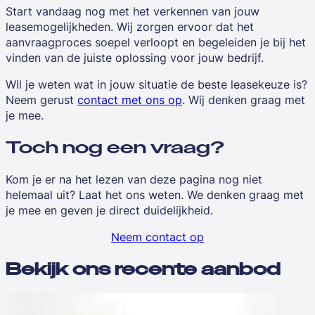
Start vandaag nog met het verkennen van jouw
leasemogelijkheden. Wij zorgen ervoor dat het
aanvraagproces soepel verloopt en begeleiden je bij het
vinden van de juiste oplossing voor jouw bedrijf.
Wil je weten wat in jouw situatie de beste leasekeuze is?
Neem gerust
contact met ons op
. Wij denken graag met
je mee.
Toch nog een vraag?
Kom je er na het lezen van deze pagina nog niet
helemaal uit? Laat het ons weten. We denken graag met
je mee en geven je direct duidelijkheid.
Neem contact op
Bekijk ons recente aanbod