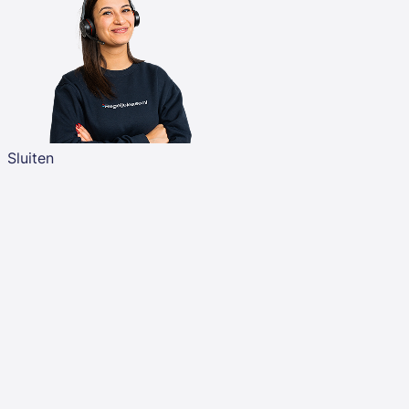
Sluiten