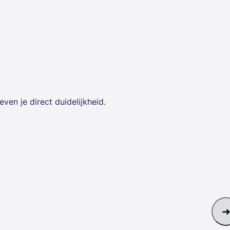
en je direct duidelijkheid.