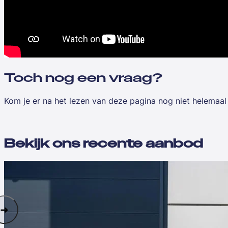
Toch nog een vraag?
Kom je er na het lezen van deze pagina nog niet helemaal 
Bekijk ons recente aanbod