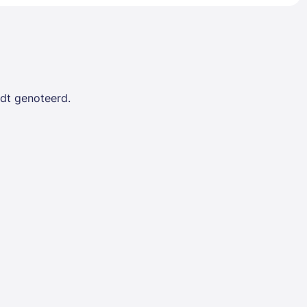
rdt genoteerd.