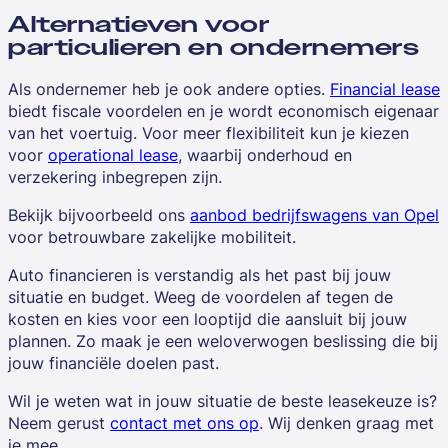
Alternatieven voor
particulieren en ondernemers
Als ondernemer heb je ook andere opties.
Financial lease
biedt fiscale voordelen en je wordt economisch eigenaar
van het voertuig. Voor meer flexibiliteit kun je kiezen
voor
operational lease
, waarbij onderhoud en
verzekering inbegrepen zijn.
Bekijk bijvoorbeeld ons
aanbod bedrijfswagens van Opel
voor betrouwbare zakelijke mobiliteit.
Auto financieren is verstandig als het past bij jouw
situatie en budget. Weeg de voordelen af tegen de
kosten en kies voor een looptijd die aansluit bij jouw
plannen. Zo maak je een weloverwogen beslissing die bij
jouw financiële doelen past.
Wil je weten wat in jouw situatie de beste leasekeuze is?
Neem gerust
contact met ons op
. Wij denken graag met
je mee.