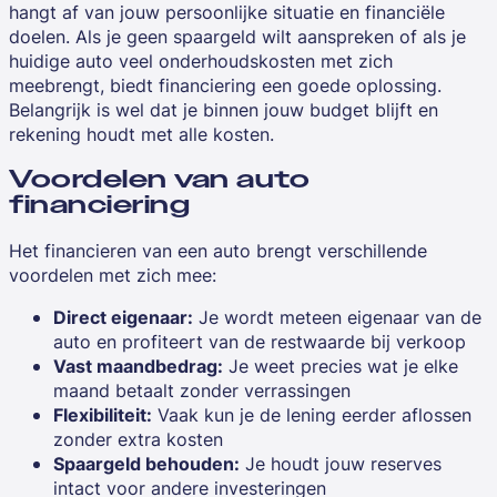
hangt af van jouw persoonlijke situatie en financiële
doelen. Als je geen spaargeld wilt aanspreken of als je
huidige auto veel onderhoudskosten met zich
meebrengt, biedt financiering een goede oplossing.
Belangrijk is wel dat je binnen jouw budget blijft en
rekening houdt met alle kosten.
Voordelen van auto
financiering
Het financieren van een auto brengt verschillende
voordelen met zich mee:
Direct eigenaar:
Je wordt meteen eigenaar van de
auto en profiteert van de restwaarde bij verkoop
Vast maandbedrag:
Je weet precies wat je elke
maand betaalt zonder verrassingen
Flexibiliteit:
Vaak kun je de lening eerder aflossen
zonder extra kosten
Spaargeld behouden:
Je houdt jouw reserves
intact voor andere investeringen