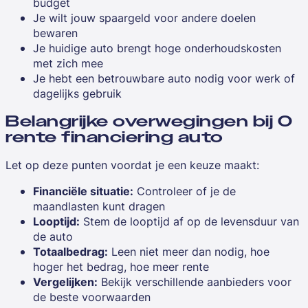
budget
Je wilt jouw spaargeld voor andere doelen
bewaren
Je huidige auto brengt hoge onderhoudskosten
met zich mee
Je hebt een betrouwbare auto nodig voor werk of
dagelijks gebruik
Belangrijke overwegingen bij 0
rente financiering auto
Let op deze punten voordat je een keuze maakt:
Financiële situatie:
Controleer of je de
maandlasten kunt dragen
Looptijd:
Stem de looptijd af op de levensduur van
de auto
Totaalbedrag:
Leen niet meer dan nodig, hoe
hoger het bedrag, hoe meer rente
Vergelijken:
Bekijk verschillende aanbieders voor
de beste voorwaarden