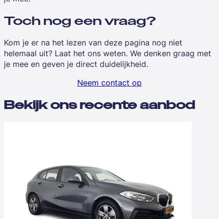
Toch nog een vraag?
Kom je er na het lezen van deze pagina nog niet
helemaal uit? Laat het ons weten. We denken graag met
je mee en geven je direct duidelijkheid.
Neem contact op
Bekijk ons recente aanbod