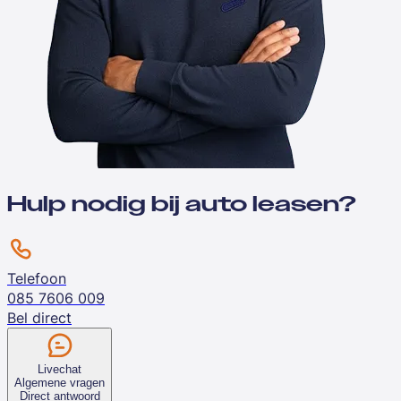
Hulp nodig bij auto leasen?
Telefoon
085 7606 009
Bel direct
Livechat
Algemene vragen
Direct antwoord