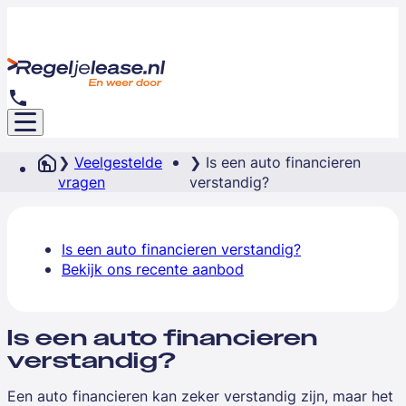
Veelgestelde
Is een auto financieren
vragen
verstandig?
Is een auto financieren verstandig?
Bekijk ons recente aanbod
Is een auto financieren
verstandig?
Een auto financieren kan zeker verstandig zijn, maar het