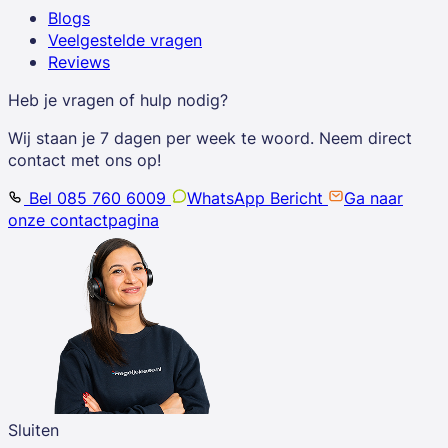
Blogs
Veelgestelde vragen
Reviews
Heb je vragen of hulp nodig?
Wij staan je 7 dagen per week te woord. Neem direct
contact met ons op!
Bel 085 760 6009
WhatsApp Bericht
Ga naar
onze contactpagina
Sluiten