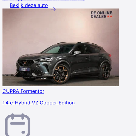
Bekijk deze auto
CUPRA Formentor
1.4 e-Hybrid VZ Copper Edition