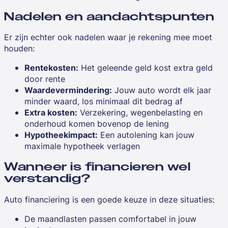
Nadelen en aandachtspunten
Er zijn echter ook nadelen waar je rekening mee moet
houden:
Rentekosten:
Het geleende geld kost extra geld
door rente
Waardevermindering:
Jouw auto wordt elk jaar
minder waard, los minimaal dit bedrag af
Extra kosten:
Verzekering, wegenbelasting en
onderhoud komen bovenop de lening
Hypotheekimpact:
Een autolening kan jouw
maximale hypotheek verlagen
Wanneer is financieren wel
verstandig?
Auto financiering is een goede keuze in deze situaties:
De maandlasten passen comfortabel in jouw