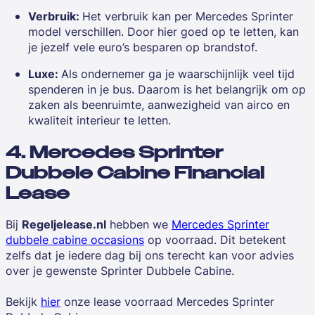
Verbruik:
Het verbruik kan per Mercedes Sprinter
model verschillen. Door hier goed op te letten, kan
je jezelf vele euro’s besparen op brandstof.
Luxe:
Als ondernemer ga je waarschijnlijk veel tijd
spenderen in je bus. Daarom is het belangrijk om op
zaken als beenruimte, aanwezigheid van airco en
kwaliteit interieur te letten.
4. Mercedes Sprinter
Dubbele Cabine Financial
Lease
Bij
Regeljelease.nl
hebben we
Mercedes Sprinter
dubbele cabine occasions
op voorraad. Dit betekent
zelfs dat je iedere dag bij ons terecht kan voor advies
over je gewenste Sprinter Dubbele Cabine.
Bekijk
hier
onze lease voorraad Mercedes Sprinter