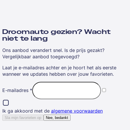
Droomauto gezien? Wacht
niet te lang
Ons aanbod verandert snel. Is de prijs gezakt?
Vergelijkbaar aanbod toegevoegd?
Laat je e-mailadres achter en je hoort het als eerste
wanneer we updates hebben over jouw favorieten.
E-mailadres
*
Ik ga akkoord met de
algemene voorwaarden
Sla mijn favorieten op
Nee, bedankt