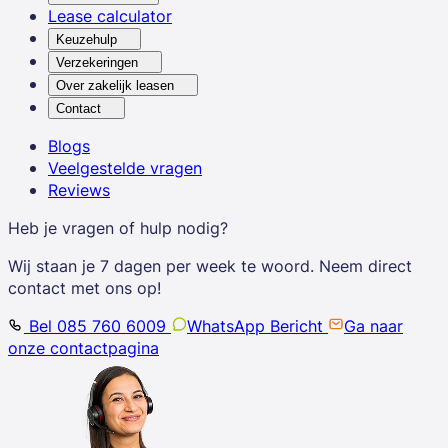
Lease calculator
Keuzehulp
Verzekeringen
Over zakelijk leasen
Contact
Blogs
Veelgestelde vragen
Reviews
Heb je vragen of hulp nodig?
Wij staan je 7 dagen per week te woord. Neem direct
contact met ons op!
Bel 085 760 6009
WhatsApp Bericht
Ga naar
onze contactpagina