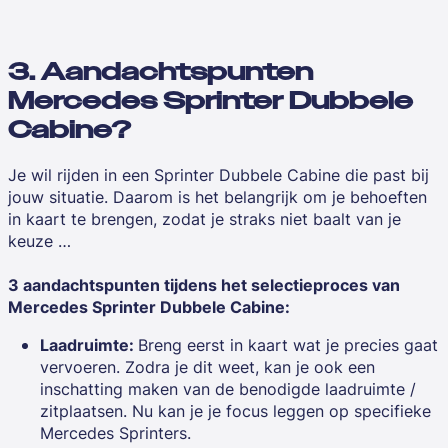
3. Aandachtspunten
Mercedes Sprinter Dubbele
Cabine?
Je wil rijden in een Sprinter Dubbele Cabine die past bij
jouw situatie. Daarom is het belangrijk om je behoeften
in kaart te brengen, zodat je straks niet baalt van je
keuze …
3 aandachtspunten tijdens het selectieproces van
Mercedes Sprinter Dubbele Cabine:
Laadruimte:
Breng eerst in kaart wat je precies gaat
vervoeren. Zodra je dit weet, kan je ook een
inschatting maken van de benodigde laadruimte /
zitplaatsen. Nu kan je je focus leggen op specifieke
Mercedes Sprinters.