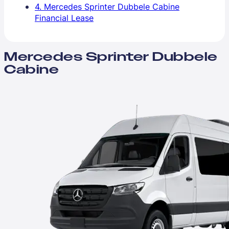
4. Mercedes Sprinter Dubbele Cabine
Financial Lease
Mercedes Sprinter Dubbele
Cabine