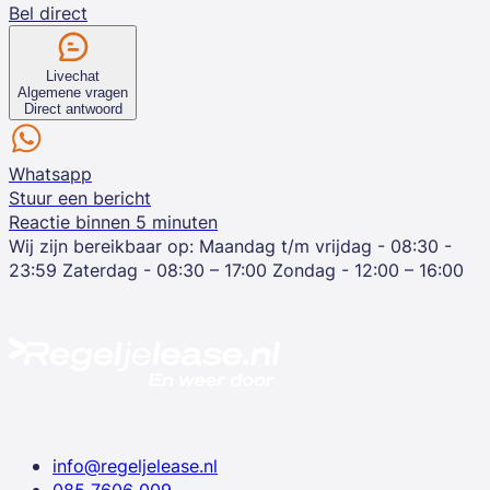
Bel direct
Livechat
Algemene vragen
Direct antwoord
Whatsapp
Stuur een bericht
Reactie binnen 5 minuten
Wij zijn bereikbaar op:
Maandag t/m vrijdag - 08:30 -
23:59
Zaterdag - 08:30 – 17:00
Zondag - 12:00 – 16:00
info@regeljelease.nl