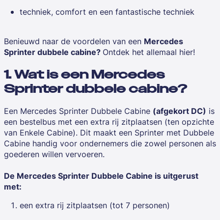
techniek, comfort en een fantastische techniek
Benieuwd naar de voordelen van een
Mercedes
Sprinter dubbele cabine?
Ontdek het allemaal hier!
1. Wat is een Mercedes
Sprinter dubbele cabine?
Een Mercedes Sprinter Dubbele Cabine
(afgekort DC)
is
een bestelbus met een extra rij zitplaatsen (ten opzichte
van Enkele Cabine). Dit maakt een Sprinter met Dubbele
Cabine handig voor ondernemers die zowel personen als
goederen willen vervoeren.
De Mercedes Sprinter Dubbele Cabine is uitgerust
met:
een extra rij zitplaatsen (tot 7 personen)