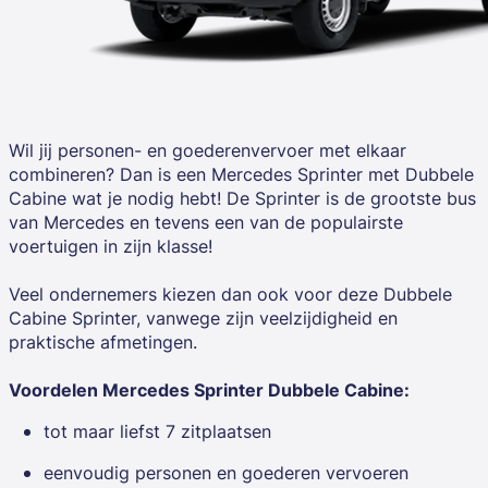
Wil jij personen- en goederenvervoer met elkaar
combineren? Dan is een
Mercedes Sprinter met Dubbele
Cabine
wat je nodig hebt! De Sprinter is de grootste bus
van Mercedes en tevens een van de populairste
voertuigen in zijn klasse!
Veel ondernemers kiezen dan ook voor deze Dubbele
Cabine Sprinter, vanwege zijn veelzijdigheid en
praktische afmetingen.
Voordelen Mercedes Sprinter Dubbele Cabine:
tot maar liefst 7 zitplaatsen
eenvoudig personen en goederen vervoeren