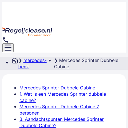
mercedes-
Mercedes Sprinter Dubbele
benz
Cabine
Mercedes Sprinter Dubbele Cabine
1. Wat is een Mercedes Sprinter dubbele
cabine?
Mercedes Sprinter Dubbele Cabine 7
personen
3. Aandachtspunten Mercedes Sprinter
Dubbele Cabine?