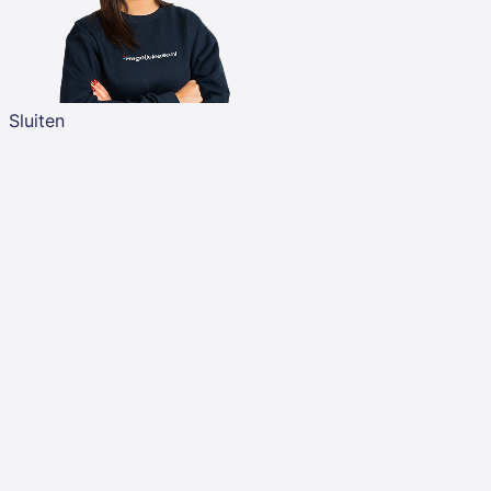
Sluiten