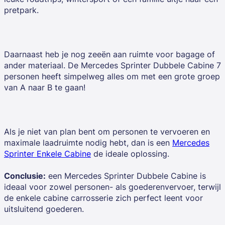
pretpark.
Daarnaast heb je nog zeeën aan ruimte voor bagage of
ander materiaal. De Mercedes Sprinter Dubbele Cabine 7
personen heeft simpelweg alles om met een grote groep
van A naar B te gaan!
Als je niet van plan bent om personen te vervoeren en
maximale laadruimte nodig hebt, dan is een
Mercedes
Sprinter Enkele Cabine
de ideale oplossing.
Conclusie:
een Mercedes Sprinter Dubbele Cabine is
ideaal voor zowel personen- als goederenvervoer, terwijl
de enkele cabine carrosserie zich perfect leent voor
uitsluitend goederen.