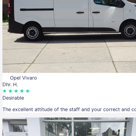
Opel Vivaro
Dhr. H.
Desirable
The excellent attitude of the staff and your correct and 