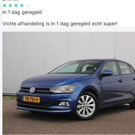
In 1 dag geregeld
Vlotte afhandeling is in 1 dag geregeld echt super!