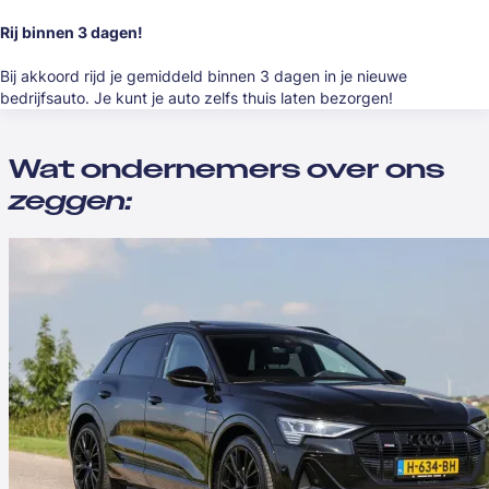
Rij binnen 3 dagen!
Bij akkoord rijd je gemiddeld binnen 3 dagen in je nieuwe
bedrijfsauto. Je kunt je auto zelfs thuis laten bezorgen!
Wat ondernemers over ons
zeggen: