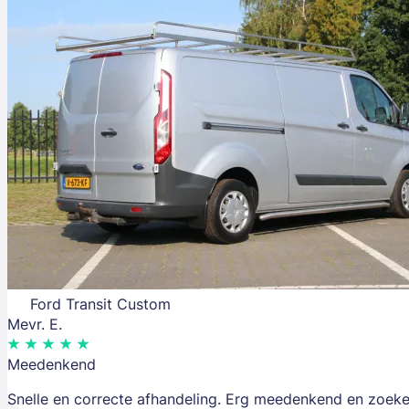
Ford Transit Custom
Mevr. E.
Meedenkend
Snelle en correcte afhandeling. Erg meedenkend en zoeke