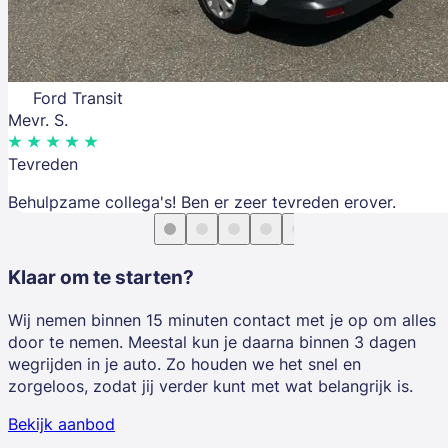
Ford Transit
Mevr. S.
Tevreden
Behulpzame collega's! Ben er zeer tevreden erover.
Klaar om te starten?
Wij nemen binnen 15 minuten contact met je op om alles
door te nemen. Meestal kun je daarna binnen 3 dagen
wegrijden in je auto. Zo houden we het snel en
zorgeloos, zodat jij verder kunt met wat belangrijk is.
Bekijk aanbod