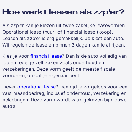
Hoe werkt leasen als zzp'er?
Als zzp’er kan je kiezen uit
twee zakelijke leasevormen
.
Operational lease (huur) of financial lease (koop).
Leasen als zzp’er is erg gemakkelijk. Je kiest een auto.
Wij regelen de lease en binnen 3 dagen kan je al rijden.
Kies je voor
financial lease
? Dan is de auto volledig van
jou en regel je zelf zaken zoals onderhoud en
verzekeringen. Deze vorm geeft de meeste fiscale
voordelen, omdat je eigenaar bent.
Liever
operational lease
? Dan rijd je zorgeloos voor een
vast maandbedrag, inclusief onderhoud, verzekering en
belastingen. Deze vorm wordt vaak gekozen bij nieuwe
auto’s.