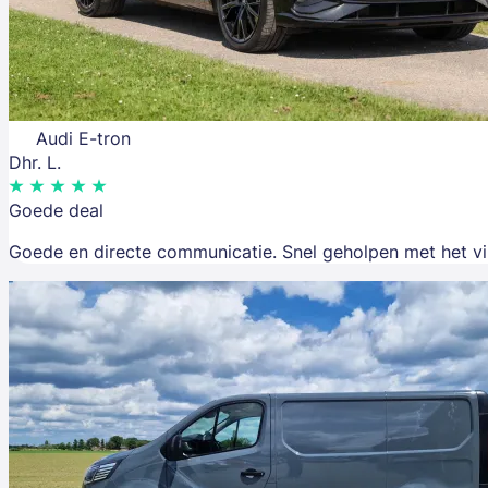
Audi E-tron
Dhr. L.
Goede deal
Goede en directe communicatie. Snel geholpen met het v