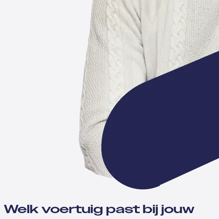
Welk voertuig past bij jouw