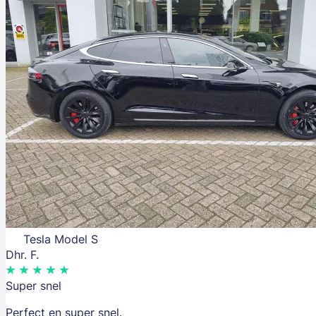
Tesla Model S
Dhr. F.
Super snel
Perfect en super snel.