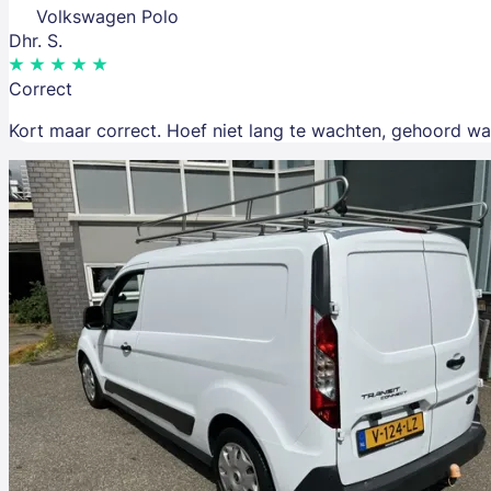
Volkswagen Polo
Dhr. S.
Correct
Kort maar correct. Hoef niet lang te wachten, gehoord wa