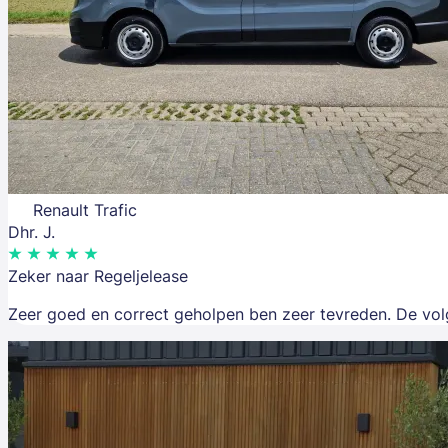
Renault Trafic
Dhr. J.
Zeker naar Regeljelease
Zeer goed en correct geholpen ben zeer tevreden. De volge