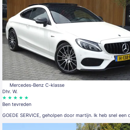
Mercedes-Benz C-klasse
Dhr. W.
Ben tevreden
GOEDE SERVICE, geholpen door martijn. Ik heb snel een d