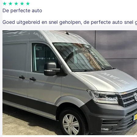
De perfecte auto
Goed uitgebreid en snel geholpen, de perfecte auto snel 