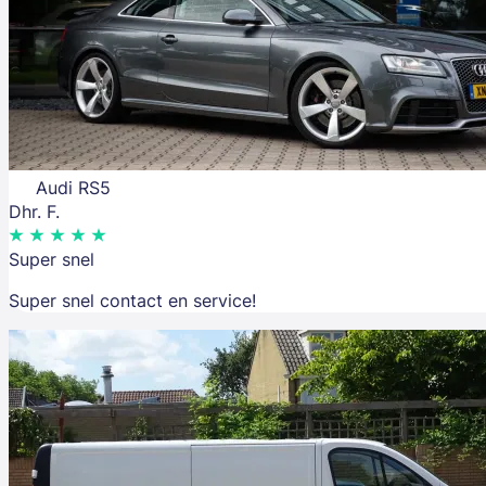
Audi RS5
Dhr. F.
Super snel
Super snel contact en service!