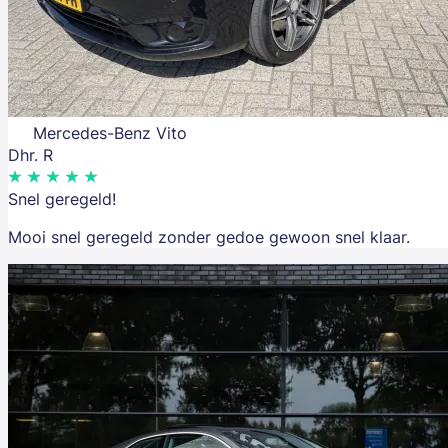
Mercedes-Benz Vito
Dhr. R
Snel geregeld!
Mooi snel geregeld zonder gedoe gewoon snel klaar.