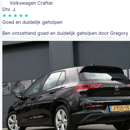
Volkswagen Crafter
Dhr. J.
Goed en duidelijk geholpen
Ben ontzettend goed en duidelijk geholpen door Gregory e