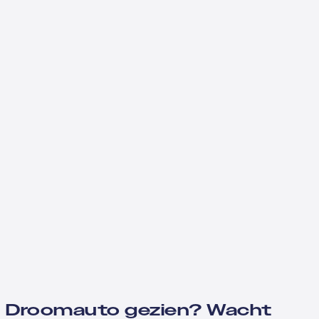
Droomauto gezien? Wacht