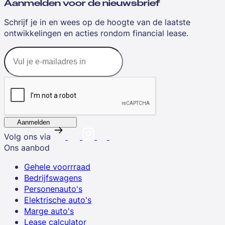
Aanmelden voor de nieuwsbrief
Schrijf je in en wees op de hoogte van de laatste
ontwikkelingen en acties rondom financial lease.
Aanmelden
Volg ons via
Ons aanbod
Gehele voorrraad
Bedrijfswagens
Personenauto's
Elektrische auto's
Marge auto's
Lease calculator