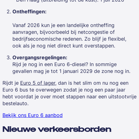
Ontheffingen:
Vanaf 2026 kun je een landelijke ontheffing
aanvragen, bijvoorbeeld bij netcongestie of
bedrijfseconomische redenen. Zo blijf je flexibel,
ook als je nog niet direct kunt overstappen.
Overgangsregelingen:
Rijd je nog in een Euro 6-diesel? In sommige
gevallen mag je tot 1 januari 2029 de zone nog in.
Rijdt je
Euro 5 of lager
, dan is het slim om nu nog een
Euro 6 bus te overwegen zodat je nog een paar jaar
hebt voordat je over moet stappen naar een uitstootvrije
bestelauto.
Bekijk ons Euro 6 aanbod
Nieuwe verkeersborden