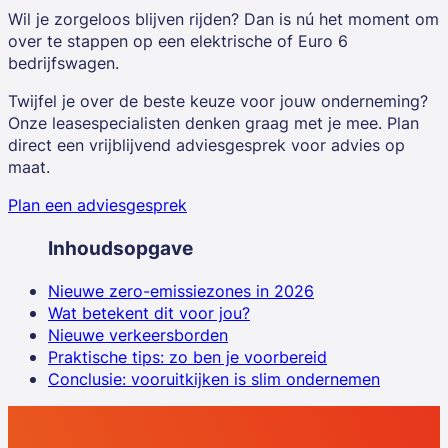
Wil je zorgeloos blijven rijden? Dan is nú het moment om
over te stappen op een elektrische of Euro 6
bedrijfswagen.
Twijfel je over de beste keuze voor jouw onderneming?
Onze leasespecialisten denken graag met je mee. Plan
direct een vrijblijvend adviesgesprek voor advies op
maat.
Plan een adviesgesprek
Inhoudsopgave
Nieuwe zero-emissiezones in 2026
Wat betekent dit voor jou?
Nieuwe verkeersborden
Praktische tips: zo ben je voorbereid
Conclusie: vooruitkijken is slim ondernemen