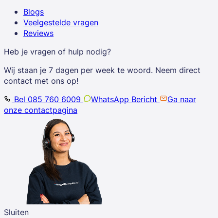
Blogs
Veelgestelde vragen
Reviews
Heb je vragen of hulp nodig?
Wij staan je 7 dagen per week te woord. Neem direct
contact met ons op!
Bel 085 760 6009
WhatsApp Bericht
Ga naar
onze contactpagina
Sluiten