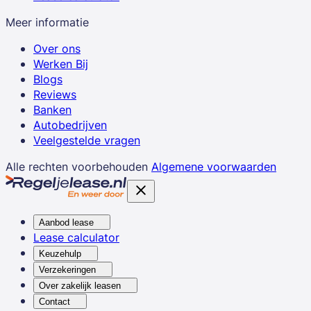
Meer informatie
Over ons
Werken Bij
Blogs
Reviews
Banken
Autobedrijven
Veelgestelde vragen
Alle rechten voorbehouden
Algemene voorwaarden
Aanbod lease
Lease calculator
Keuzehulp
Verzekeringen
Over zakelijk leasen
Contact