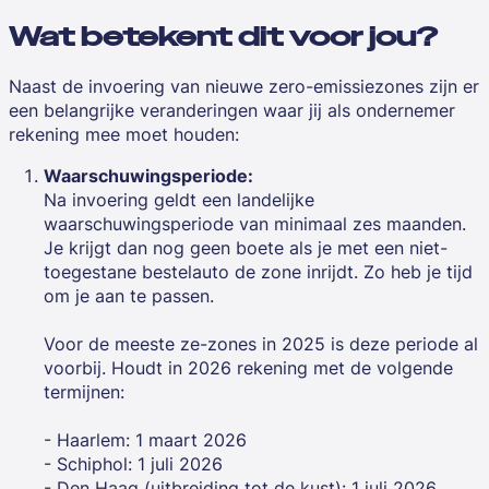
Wat betekent dit voor jou?
Naast de invoering van nieuwe zero-emissiezones zijn er
een belangrijke veranderingen waar jij als ondernemer
rekening mee moet houden:
Waarschuwingsperiode:
Na invoering geldt een landelijke
waarschuwingsperiode van minimaal zes maanden.
Je krijgt dan nog geen boete als je met een niet-
toegestane bestelauto de zone inrijdt. Zo heb je tijd
om je aan te passen.
Voor de meeste ze-zones in 2025 is deze periode al
voorbij. Houdt in 2026 rekening met de volgende
termijnen:
- Haarlem: 1 maart 2026
- Schiphol: 1 juli 2026
- Den Haag (uitbreiding tot de kust): 1 juli 2026