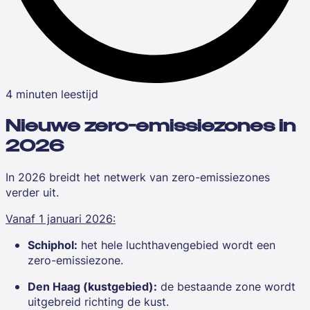
4 minuten leestijd
Nieuwe zero-emissiezones in
2026
In 2026 breidt het netwerk van zero-emissiezones
verder uit.
Vanaf 1 januari 2026:
Schiphol:
het hele luchthavengebied wordt een
zero-emissiezone.
Den Haag (kustgebied):
de bestaande zone wordt
uitgebreid richting de kust.