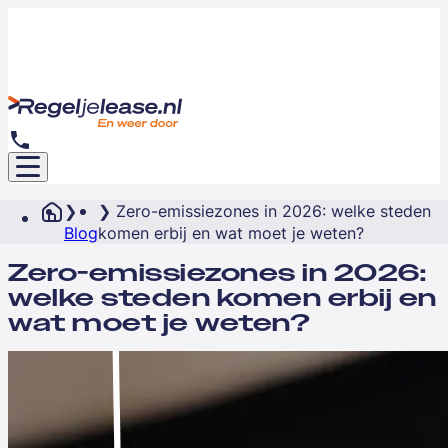
Zero-emissiezones in 2026: welke steden
Blog
komen erbij en wat moet je weten?
Zero-emissiezones in 2026:
welke steden komen erbij en
wat moet je weten?