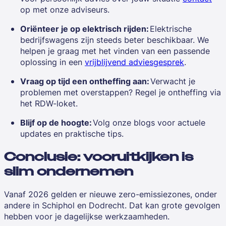
op met onze adviseurs.
Oriënteer je op elektrisch rijden:
Elektrische
bedrijfswagens zijn steeds beter beschikbaar. We
helpen je graag met het vinden van een passende
oplossing in een
vrijblijvend adviesgesprek
.
Vraag op tijd een ontheffing aan:
Verwacht je
problemen met overstappen? Regel je ontheffing via
het RDW-loket.
Blijf op de hoogte:
Volg onze blogs voor actuele
updates en praktische tips.
Conclusie: vooruitkijken is
slim ondernemen
Vanaf 2026 gelden er nieuwe zero-emissiezones, onder
andere in Schiphol en Dodrecht. Dat kan grote gevolgen
hebben voor je dagelijkse werkzaamheden.