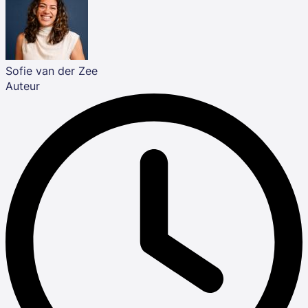
Sofie van der Zee
Auteur