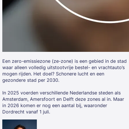
Een zero-emissiezone (ze-zone) is een gebied in de stad
waar alleen volledig uitstootvrije bestel- en vrachtauto’s
mogen rijden. Het doel? Schonere lucht en een
gezondere stad per 2030.
In 2025 voerden verschillende Nederlandse steden als
Amsterdam, Amersfoort en Delft deze zones al in. Maar
in 2026 komen er nog een aantal bij, waaronder
Dordrecht vanaf 1 juli.