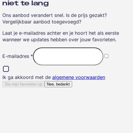
niet te lang
Ons aanbod verandert snel. Is de prijs gezakt?
Vergelijkbaar aanbod toegevoegd?
Laat je e-mailadres achter en je hoort het als eerste
wanneer we updates hebben over jouw favorieten.
E-mailadres
*
Ik ga akkoord met de
algemene voorwaarden
Sla mijn favorieten op
Nee, bedankt