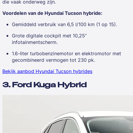
die vaak onderweg zijn.
Voordelen van de Hyundai Tucson hybride:
Gemiddeld verbruik van 6,5 l/100 km (1 op 15).
Grote digitale cockpit met 10,25”
infotainmentscherm.
1.6-liter turbobenzinemotor en elektromotor met
gecombineerd vermogen tot 230 pk.
Bekijk aanbod Hyundai Tucson hybrides
3. Ford Kuga Hybrid