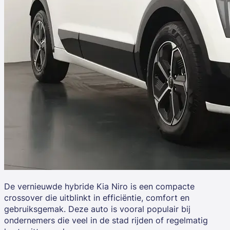
De vernieuwde hybride
Kia Niro
is een compacte
crossover die uitblinkt in efficiëntie, comfort en
gebruiksgemak. Deze auto is vooral populair bij
ondernemers die veel in de stad rijden of regelmatig