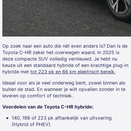
Op zoek naar een auto die nét even anders is? Dan is de
Toyota C-HR
zeker het overwegen waard. In 2025 is
deze compacte SUV volledig vernieuwd. Je hebt nu
keuze uit een standaard hybride of een krachtige plug-in
hybride met
tot 223 pk en 66 km elektrisch bereik.
Ideaal voor als je veel onderweg bent, zowel binnen als
buiten de stad. En wanneer je wilt opvallen zonder in te
leveren op comfort of techniek.
Voordelen van de Toyota C-HR hybride:
140, 198 of 223 pk afhankelijk van uitvoering
(Hybrid of PHEV).