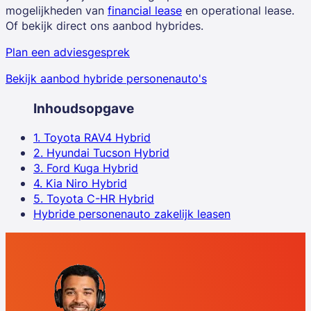
mogelijkheden van
financial lease
en operational lease.
Of bekijk direct ons aanbod hybrides.
Plan een adviesgesprek
Bekijk aanbod hybride personenauto's
Inhoudsopgave
1. Toyota RAV4 Hybrid
2. Hyundai Tucson Hybrid
3. Ford Kuga Hybrid
4. Kia Niro Hybrid
5. Toyota C-HR Hybrid
Hybride personenauto zakelijk leasen