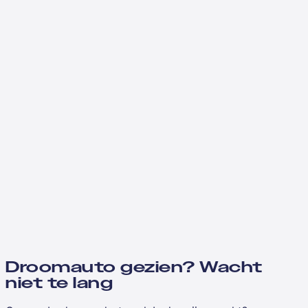
Droomauto gezien? Wacht
niet te lang