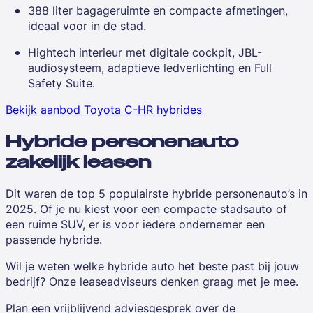
388 liter bagageruimte en compacte afmetingen,
ideaal voor in de stad.
Hightech interieur met digitale cockpit, JBL-
audiosysteem, adaptieve ledverlichting en Full
Safety Suite.
Bekijk aanbod Toyota C-HR hybrides
Hybride personenauto
zakelijk leasen
Dit waren de
top 5 populairste hybride personenauto’s in
2025
. Of je nu kiest voor een compacte stadsauto of
een ruime SUV, er is voor iedere ondernemer een
passende hybride.
Wil je weten welke hybride auto het beste past bij jouw
bedrijf? Onze leaseadviseurs denken graag met je mee.
Plan een vrijblijvend adviesgesprek over de