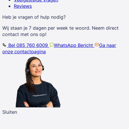
Reviews
Heb je vragen of hulp nodig?
Wij staan je 7 dagen per week te woord. Neem direct
contact met ons op!
Bel 085 760 6009
WhatsApp Bericht
Ga naar
onze contactpagina
Sluiten