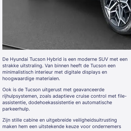
De
Hyundai Tucson Hybrid
is een moderne SUV met een
strakke uitstraling. Van binnen heeft de Tucson een
minimalistisch interieur met digitale displays en
hoogwaardige materialen.
Ook is de Tucson uitgerust met geavanceerde
rijhulpsystemen, zoals adaptieve cruise control met file-
assistentie, dodehoekassistentie en automatische
parkeerhulp.
Zijn stille cabine en uitgebreide veiligheidsuitrusting
maken hem een uitstekende keuze voor ondernemers