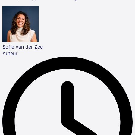
Sofie van der Zee
Auteur