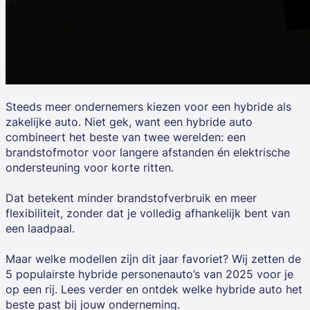
Steeds meer ondernemers kiezen voor een hybride als
zakelijke auto. Niet gek, want een hybride auto
combineert het beste van twee werelden: een
brandstofmotor voor langere afstanden én elektrische
ondersteuning voor korte ritten.
Dat betekent minder brandstofverbruik en meer
flexibiliteit, zonder dat je volledig afhankelijk bent van
een laadpaal.
Maar welke modellen zijn dit jaar favoriet? Wij zetten de
5 populairste hybride personenauto’s van 2025 voor je
op een rij. Lees verder en ontdek welke hybride auto het
beste past bij jouw onderneming.