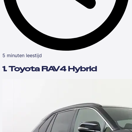
5 minuten leestijd
1. Toyota RAV4 Hybrid