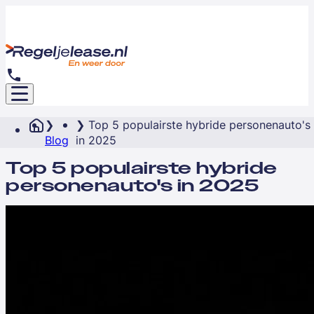
Top 5 populairste hybride personenauto's
Blog
in 2025
Top 5 populairste hybride
personenauto's in 2025