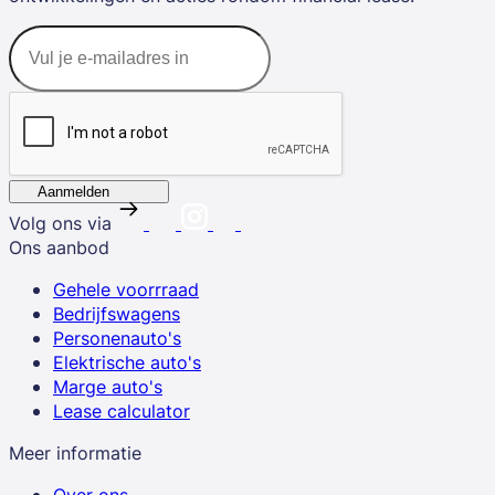
Aanmelden
Volg ons via
Ons aanbod
Gehele voorrraad
Bedrijfswagens
Personenauto's
Elektrische auto's
Marge auto's
Lease calculator
Meer informatie