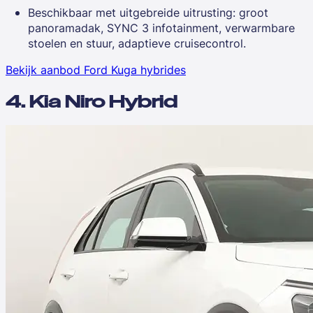
Beschikbaar met uitgebreide uitrusting: groot
panoramadak, SYNC 3 infotainment, verwarmbare
stoelen en stuur, adaptieve cruisecontrol.
Bekijk aanbod Ford Kuga hybrides
4. Kia Niro Hybrid