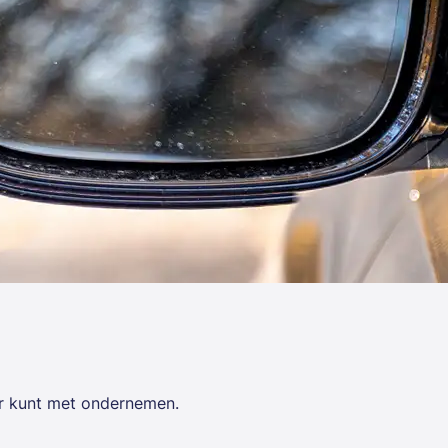
der kunt met ondernemen.