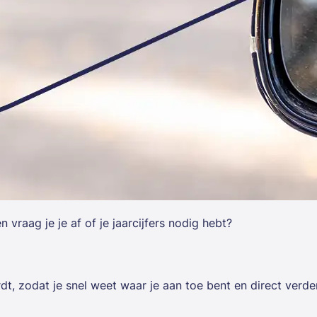
 vraag je je af of je jaarcijfers nodig hebt?
ordt, zodat je snel weet waar je aan toe bent en direct ver