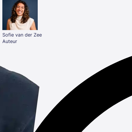
Sofie van der Zee
Auteur