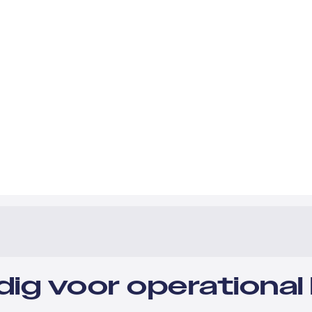
odig voor operational