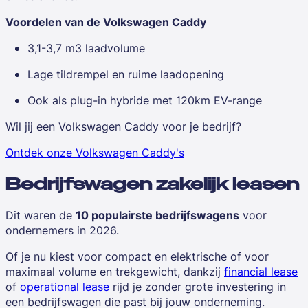
Voordelen van de Volkswagen Caddy
3,1-3,7 m3 laadvolume
Lage tildrempel en ruime laadopening
Ook als plug-in hybride met 120km EV-range
Wil jij een Volkswagen Caddy voor je bedrijf?
Ontdek onze Volkswagen Caddy's
Bedrijfswagen zakelijk leasen
Dit waren de
10 populairste bedrijfswagens
voor
ondernemers in 2026.
Of je nu kiest voor compact en elektrische of voor
maximaal volume en trekgewicht, dankzij
financial lease
of
operational lease
rijd je zonder grote investering in
een bedrijfswagen die past bij jouw onderneming.