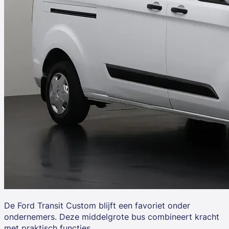
De
Ford Transit Custom
blijft een favoriet onder
ondernemers. Deze middelgrote bus combineert kracht
met praktisch functies.