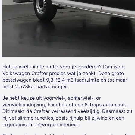
Heb je veel ruimte nodig voor je goederen? Dan is de
Volkswagen Crafter
precies wat je zoekt. Deze grote
bestelwagen biedt
9,3-18,4 m3 laadruimte
en tot maar
liefst 2.573kg laadvermogen.
Je hebt keuze uit
voorwiel-, achterwiel-, or
vierwielaandrijving, handbak of een 8-traps automaat
.
Dit maakt de Crafter verrassend veelzijdig. Daarnaast zit
hij vol slimme functies, zoals rijhulp bij zijwind en een
ergonomisch ontworpen interieur.