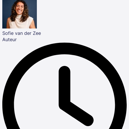
Sofie van der Zee
Auteur