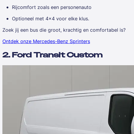
Rijcomfort zoals een personenauto
Optioneel met 4x4 voor elke klus.
Zoek jij een bus die groot, krachtig en comfortabel is?
Ontdek onze Mercedes-Benz Sprinters
2. Ford Transit Custom