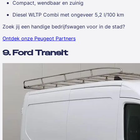
Compact, wendbaar en zuinig
Diesel WLTP Combi met ongeveer 5,2 l/100 km
Zoek jij een handige bedrijfswagen voor in de stad?
Ontdek onze Peugeot Partners
9. Ford Transit