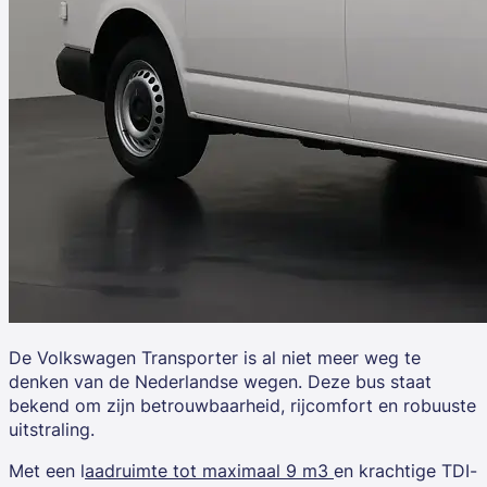
De
Volkswagen Transporter
is al niet meer weg te
denken van de Nederlandse wegen. Deze bus staat
bekend om zijn betrouwbaarheid, rijcomfort en robuuste
uitstraling.
Met een l
aadruimte tot maximaal 9 m3
en krachtige TDI-