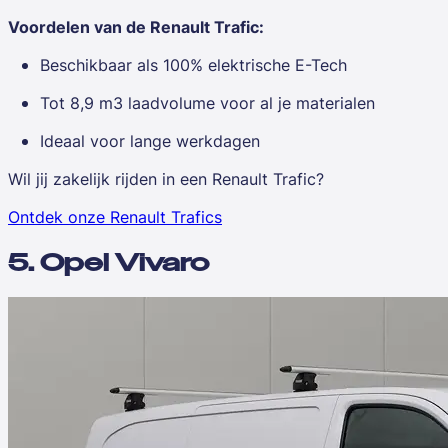
Voordelen van de Renault Trafic:
Beschikbaar als 100% elektrische E-Tech
Tot 8,9 m3 laadvolume voor al je materialen
Ideaal voor lange werkdagen
Wil jij zakelijk rijden in een Renault Trafic?
Ontdek onze Renault Trafics
5. Opel Vivaro