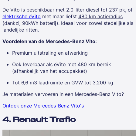
De Vito is beschikbaar met 2.0-liter diesel tot 237 pk, of
elektrische eVito
met maar liefst
480 km actieradius
(dankzij 90kWh batterij). Ideaal voor zowel stedelijke als
landelijke ritten.
Voordelen van de Mercedes-Benz Vito:
Premium uitstraling en afwerking
Ook leverbaar als eVito met 480 km bereik
(afhankelijk van het accupakket)
Tot 6,6 m3 laadruimte en GVW tot 3.200 kg
Je materialen vervoeren in een Mercedes-Benz Vito?
Ontdek onze Mercedes-Benz Vito's
4. Renault Trafic