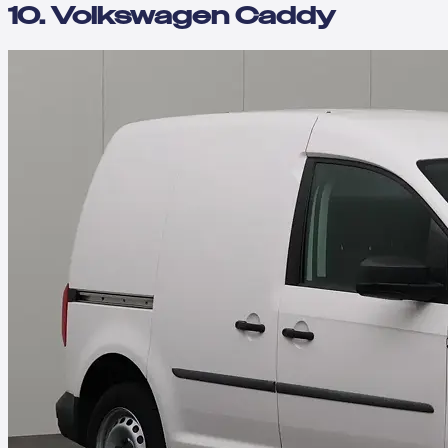
10. Volkswagen Caddy