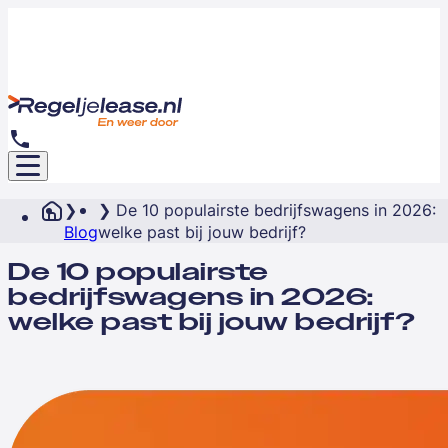
De 10 populairste bedrijfswagens in 2026:
Blog
welke past bij jouw bedrijf?
De 10 populairste
bedrijfswagens in 2026:
welke past bij jouw bedrijf?