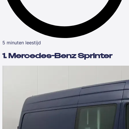
5 minuten leestijd
1. Mercedes-Benz Sprinter