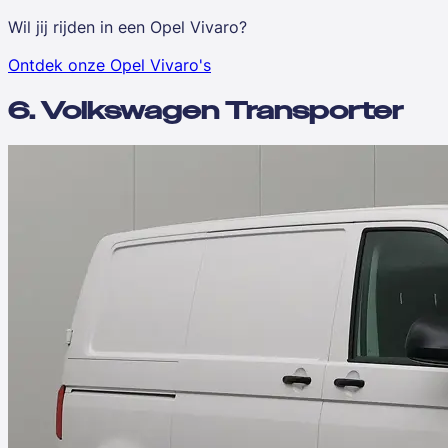
Wil jij rijden in een Opel Vivaro?
Ontdek onze Opel Vivaro's
6. Volkswagen Transporter