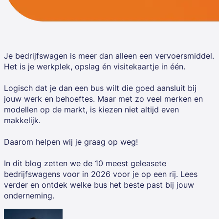
Je bedrijfswagen is meer dan alleen een vervoersmiddel.
Het is je werkplek, opslag én visitekaartje in één.
Logisch dat je dan een bus wilt die goed aansluit bij
jouw werk en behoeftes. Maar met zo veel merken en
modellen op de markt, is kiezen niet altijd even
makkelijk.
Daarom helpen wij je graag op weg!
In dit blog zetten we de 10 meest geleasete
bedrijfswagens voor in 2026 voor je op een rij. Lees
verder en ontdek welke bus het beste past bij jouw
onderneming.