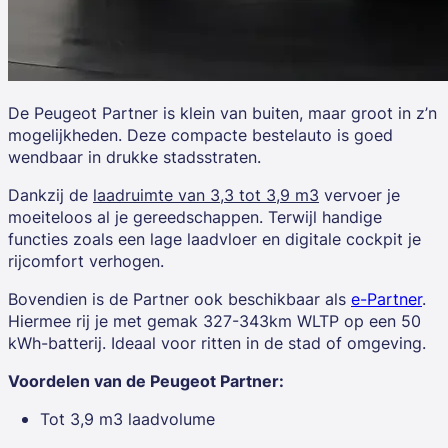
De
Peugeot Partner
is klein van buiten, maar groot in z’n
mogelijkheden. Deze compacte bestelauto is goed
wendbaar in drukke stadsstraten.
Dankzij de
laadruimte van 3,3 tot 3,9 m3
vervoer je
moeiteloos al je gereedschappen. Terwijl handige
functies zoals een lage laadvloer en digitale cockpit je
rijcomfort verhogen.
Bovendien is de Partner ook beschikbaar als
e-Partner
.
Hiermee rij je met gemak 327-343km WLTP op een 50
kWh-batterij. Ideaal voor ritten in de stad of omgeving.
Voordelen van de Peugeot Partner:
Tot 3,9 m3 laadvolume