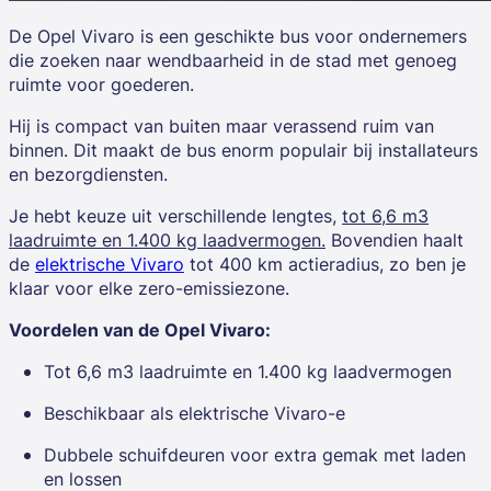
De
Opel Vivaro
is een geschikte bus voor ondernemers
die zoeken naar wendbaarheid in de stad met genoeg
ruimte voor goederen.
Hij is compact van buiten maar verassend ruim van
binnen. Dit maakt de bus enorm populair bij installateurs
en bezorgdiensten.
Je hebt keuze uit verschillende lengtes,
tot 6,6 m3
laadruimte en 1.400 kg laadvermogen.
Bovendien haalt
de
elektrische Vivaro
tot 400 km actieradius, zo ben je
klaar voor elke zero-emissiezone.
Voordelen van de Opel Vivaro:
Tot 6,6 m3 laadruimte en 1.400 kg laadvermogen
Beschikbaar als elektrische Vivaro-e
Dubbele schuifdeuren voor extra gemak met laden
en lossen