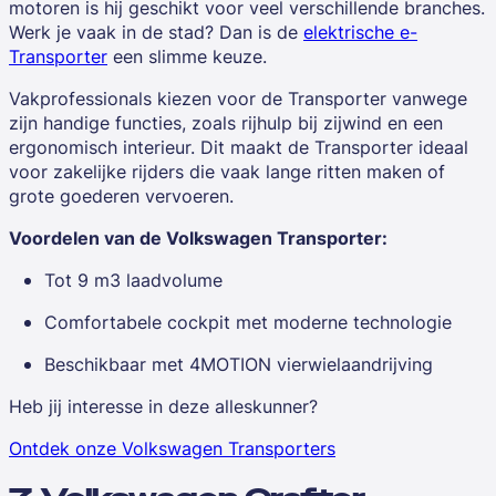
motoren is hij geschikt voor veel verschillende branches.
Werk je vaak in de stad? Dan is de
elektrische e-
Transporter
een slimme keuze.
Vakprofessionals kiezen voor de Transporter vanwege
zijn handige functies, zoals rijhulp bij zijwind en een
ergonomisch interieur. Dit maakt de Transporter ideaal
voor zakelijke rijders die vaak lange ritten maken of
grote goederen vervoeren.
Voordelen van de Volkswagen Transporter:
Tot 9 m3 laadvolume
Comfortabele cockpit met moderne technologie
Beschikbaar met 4MOTION vierwielaandrijving
Heb jij interesse in deze alleskunner?
Ontdek onze Volkswagen Transporters