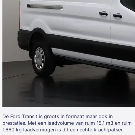
De
Ford Transit
is groots in formaat maar ook in
prestaties. Met een
laadvolume van ruim 15,1 m3 en ruim
1.660 kg laadvermogen
is dit een echte krachtpatser.