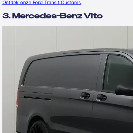
Ontdek onze Ford Transit Customs
3. Mercedes-Benz Vito