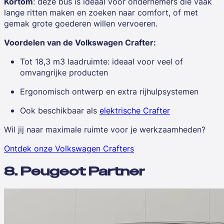
Kortom
: deze bus is ideaal voor ondernemers die vaak
lange ritten maken en zoeken naar comfort, of met
gemak grote goederen willen vervoeren.
Voordelen van de Volkswagen Crafter:
Tot 18,3 m3 laadruimte: ideaal voor veel of
omvangrijke producten
Ergonomisch ontwerp en extra rijhulpsystemen
Ook beschikbaar als
elektrische Crafter
Wil jij naar maximale ruimte voor je werkzaamheden?
Ontdek onze Volkswagen Crafters
8. Peugeot Partner