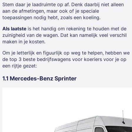
Stem daar je laadruimte op af. Denk daarbij niet alleen
aan de afmetingen, maar ook of je speciale
toepassingen nodig hebt, zoals een koeling.
Als laatste
is het handig om rekening te houden met de
zuinigheid van de wagen. Dat kan namelijk veel verschil
maken in je kosten.
Om je letterlijk en figuurlijk op weg te helpen, hebben we
de top 3 beste bedrijfswagens voor koeriers voor je op
een rijtje gezet:
1.1 Mercedes-Benz Sprinter