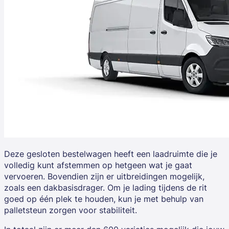
Deze gesloten bestelwagen heeft een laadruimte die je
volledig kunt afstemmen op hetgeen wat je gaat
vervoeren. Bovendien zijn er uitbreidingen mogelijk,
zoals een dakbasisdrager. Om je lading tijdens de rit
goed op één plek te houden, kun je met behulp van
palletsteun zorgen voor stabiliteit.