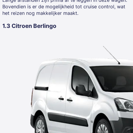
Bovendien is er de mogelijkheid tot cruise control, wat
het reizen nog makkelijker maakt.
1.3 Citroen Berlingo