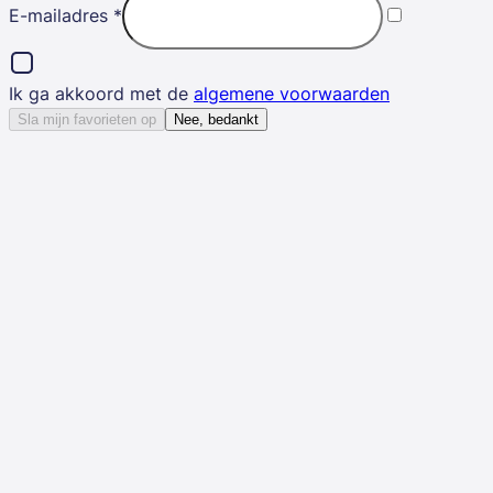
E-mailadres
*
Ik ga akkoord met de
algemene voorwaarden
Sla mijn favorieten op
Nee, bedankt