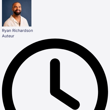
Ryan Richardson
Auteur