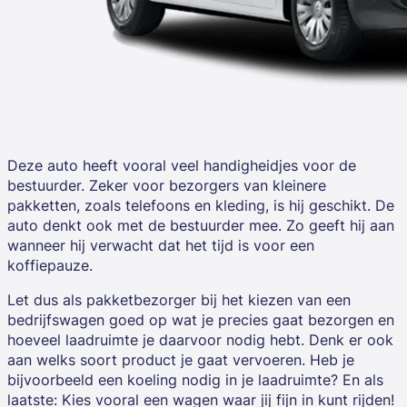
Deze auto heeft vooral veel handigheidjes voor de
bestuurder. Zeker voor bezorgers van kleinere
pakketten, zoals telefoons en kleding, is hij geschikt. De
auto denkt ook met de bestuurder mee. Zo geeft hij aan
wanneer hij verwacht dat het tijd is voor een
koffiepauze.
Let dus als pakketbezorger bij het kiezen van een
bedrijfswagen goed op wat je precies gaat bezorgen en
hoeveel laadruimte je daarvoor nodig hebt. Denk er ook
aan welks soort product je gaat vervoeren. Heb je
bijvoorbeeld een koeling nodig in je laadruimte? En als
laatste: Kies vooral een wagen waar jij fijn in kunt rijden!