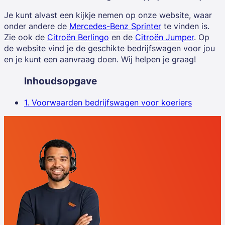
Je kunt alvast een kijkje nemen op onze website, waar
onder andere de
Mercedes-Benz Sprinter
te vinden is.
Zie ook de
Citroën Berlingo
en de
Citroën Jumper
. Op
de website vind je de geschikte bedrijfswagen voor jou
en je kunt een aanvraag doen. Wij helpen je graag!
Inhoudsopgave
1. Voorwaarden bedrijfswagen voor koeriers