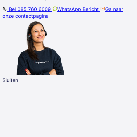
Bel 085 760 6009
WhatsApp Bericht
Ga naar
onze contactpagina
Sluiten