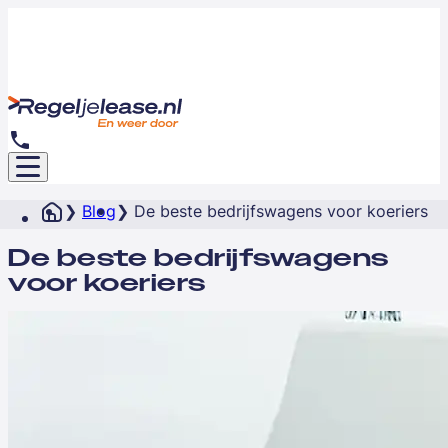
Blog
De beste bedrijfswagens voor koeriers
De beste bedrijfswagens
voor koeriers