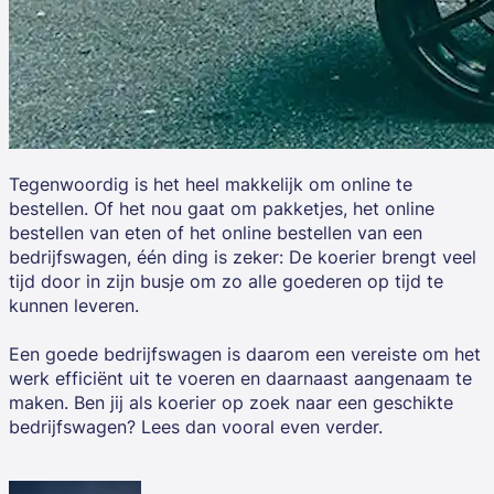
Tegenwoordig is het heel makkelijk om online te
bestellen. Of het nou gaat om pakketjes, het online
bestellen van eten of het online bestellen van een
bedrijfswagen, één ding is zeker: De koerier brengt veel
tijd door in zijn busje om zo alle goederen op tijd te
kunnen leveren.
Een goede bedrijfswagen is daarom een vereiste om het
werk efficiënt uit te voeren en daarnaast aangenaam te
maken. Ben jij als koerier op zoek naar een geschikte
bedrijfswagen? Lees dan vooral even verder.