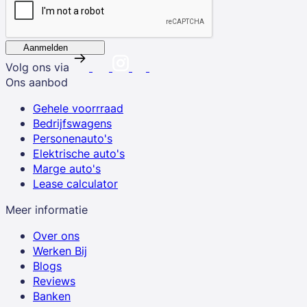
Aanmelden
Volg ons via
Ons aanbod
Gehele voorrraad
Bedrijfswagens
Personenauto's
Elektrische auto's
Marge auto's
Lease calculator
Meer informatie
Over ons
Werken Bij
Blogs
Reviews
Banken