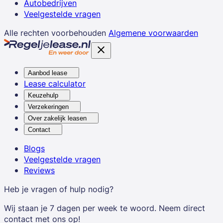
Autobedrijven
Veelgestelde vragen
Alle rechten voorbehouden
Algemene voorwaarden
Aanbod lease
Lease calculator
Keuzehulp
Verzekeringen
Over zakelijk leasen
Contact
Blogs
Veelgestelde vragen
Reviews
Heb je vragen of hulp nodig?
Wij staan je 7 dagen per week te woord. Neem direct
contact met ons op!