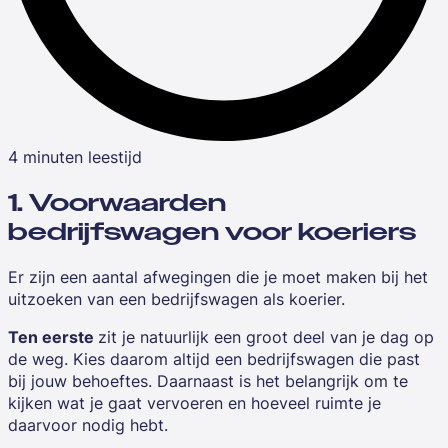
4 minuten leestijd
1. Voorwaarden
bedrijfswagen voor koeriers
Er zijn een aantal afwegingen die je moet maken bij het
uitzoeken van een bedrijfswagen als koerier.
Ten eerste
zit je natuurlijk een groot deel van je dag op
de weg. Kies daarom altijd een bedrijfswagen die past
bij jouw behoeftes. Daarnaast is het belangrijk om te
kijken wat je gaat vervoeren en hoeveel ruimte je
daarvoor nodig hebt.