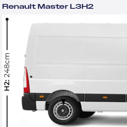
Renault Master L3H2