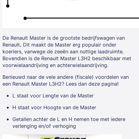
De
Renault Master
is de grootste bedrijfswagen van
Renault
.
Dit maakt de Master erg populair onder
koeriers, vanwege de zeeën aan nuttige laadruimte.
Bovendien is de Renault Master L3H2 beschikbaar met
voorwielaandrijving
en
achterwielaandrijving
.
Benieuwd naar de vele andere (fiscale) voordelen van
een Renault Master L3H2? Lees dan deze pagina!
L staat voor Lengte van de Master
H staat voor Hoogte van de Master
Getallen achter de L en H nemen toe met iedere
verlenging en/of verhoging