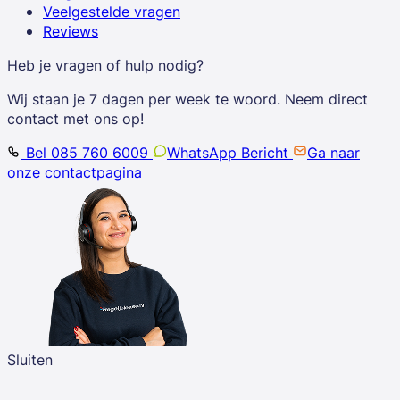
Veelgestelde vragen
Reviews
Heb je vragen of hulp nodig?
Wij staan je 7 dagen per week te woord. Neem direct
contact met ons op!
Bel 085 760 6009
WhatsApp Bericht
Ga naar
onze contactpagina
Sluiten