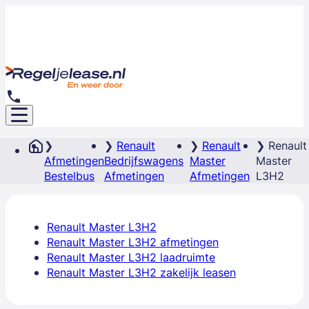
Renault
Renault
Renault
Afmetingen
Bedrijfswagens
Master
Master
Bestelbus
Afmetingen
Afmetingen
L3H2
Renault Master L3H2
Renault Master L3H2 afmetingen
Renault Master L3H2 laadruimte
Renault Master L3H2 zakelijk leasen