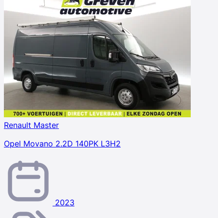
Renault Master
Opel Movano 2.2D 140PK L3H2
2023