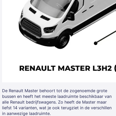
De Renault Master behoort tot de zogenoemde grote
bussen en heeft het meeste laadruimte beschikbaar van
alle Renault bedrijfswagens. Zo heeft de Master
maar
liefst 14 varianten
, wat je ook terugziet in de verschillen
in aanwezige laadruimte.