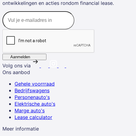
ontwikkelingen en acties rondom financial lease.
Aanmelden
Volg ons via
Ons aanbod
Gehele voorrraad
Bedrijfswagens
Personenauto's
Elektrische auto's
Marge auto's
Lease calculator
Meer informatie