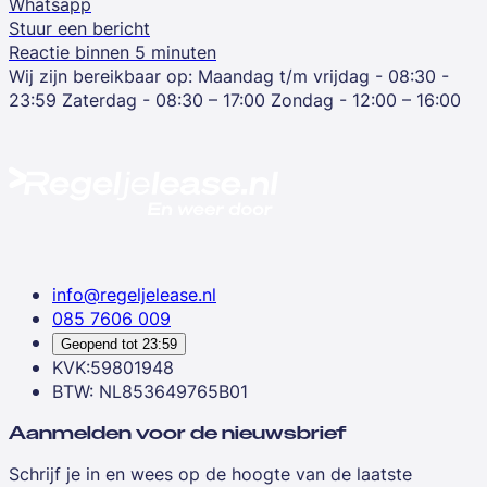
Whatsapp
Stuur een bericht
Reactie binnen 5 minuten
Wij zijn bereikbaar op:
Maandag t/m vrijdag - 08:30 -
23:59
Zaterdag - 08:30 – 17:00
Zondag - 12:00 – 16:00
info@regeljelease.nl
085 7606 009
Geopend tot
23:59
KVK:59801948
BTW: NL853649765B01
Aanmelden voor de nieuwsbrief
Schrijf je in en wees op de hoogte van de laatste