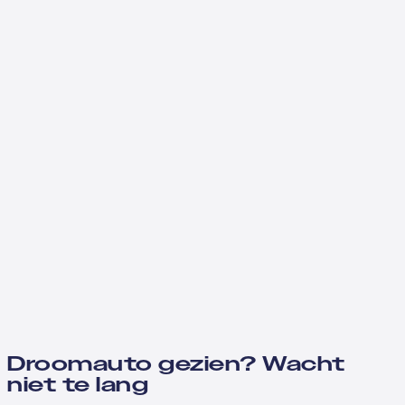
Droomauto gezien? Wacht
niet te lang