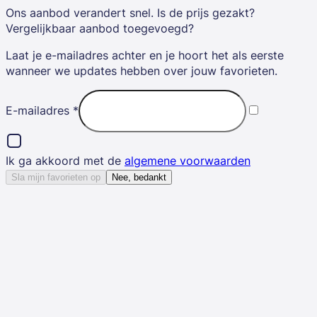
Ons aanbod verandert snel. Is de prijs gezakt?
Vergelijkbaar aanbod toegevoegd?
Laat je e-mailadres achter en je hoort het als eerste
wanneer we updates hebben over jouw favorieten.
E-mailadres
*
Ik ga akkoord met de
algemene voorwaarden
Sla mijn favorieten op
Nee, bedankt