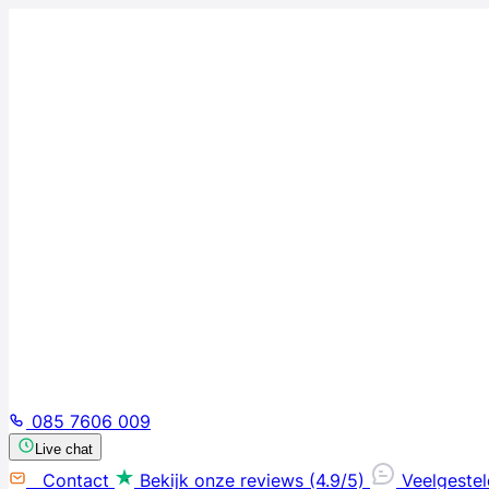
085 7606 009
Live chat
Contact
Bekijk onze reviews (4.9/5)
Veelgeste