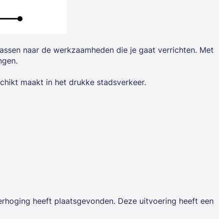
assen naar de werkzaamheden die je gaat verrichten. Met
ingen.
chikt maakt in het drukke stadsverkeer.
verhoging heeft plaatsgevonden. Deze uitvoering heeft een