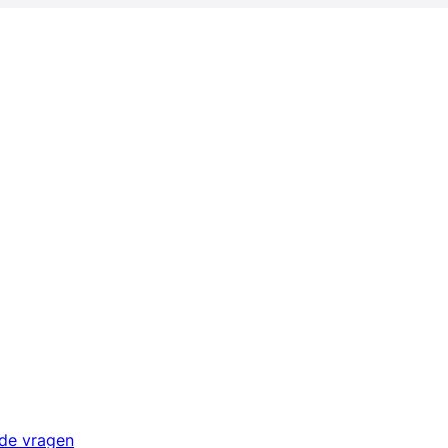
lde vragen