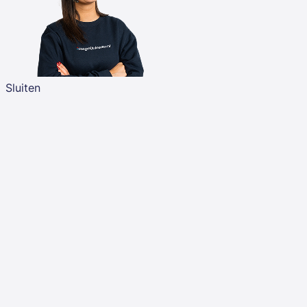
Sluiten