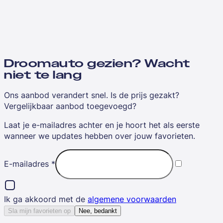
Droomauto gezien? Wacht
niet te lang
Ons aanbod verandert snel. Is de prijs gezakt?
Vergelijkbaar aanbod toegevoegd?
Laat je e-mailadres achter en je hoort het als eerste
wanneer we updates hebben over jouw favorieten.
E-mailadres
*
Ik ga akkoord met de
algemene voorwaarden
Sla mijn favorieten op
Nee, bedankt