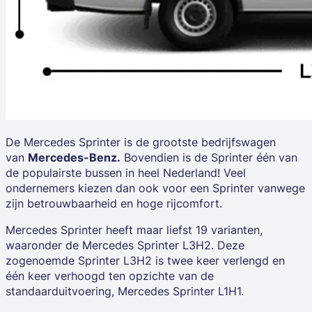
De Mercedes Sprinter is de grootste bedrijfswagen
van
Mercedes-Benz.
Bovendien is de
Sprinter
één van
de populairste bussen in heel Nederland! Veel
ondernemers kiezen dan ook voor een Sprinter vanwege
zijn betrouwbaarheid en hoge rijcomfort.
Mercedes Sprinter heeft maar liefst 19 varianten,
waaronder de Mercedes Sprinter L3H2. Deze
zogenoemde Sprinter L3H2 is twee keer verlengd en
één keer verhoogd ten opzichte van de
standaarduitvoering, Mercedes Sprinter L1H1.