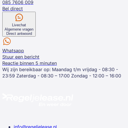
085 7606 009
Bel direct
Livechat
Algemene vragen
Direct antwoord
Whatsapp
Stuur een bericht
Reactie binnen 5 minuten
Wij zijn bereikbaar op:
Maandag t/m vrijdag - 08:30 -
23:59
Zaterdag - 08:30 – 17:00
Zondag - 12:00 – 16:00
info@regeljelease.nl