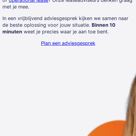
met je mee.
In een vrijblijvend adviesgesprek kijken we samen naar
de beste oplossing voor jouw situatie.
Binnen 10
minuten
weet je precies waar je aan toe bent.
Plan een adviesgesprek