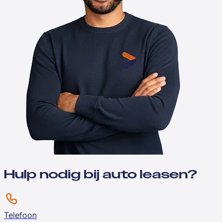
Hulp nodig bij auto leasen?
Telefoon