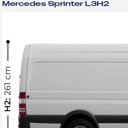
Mercedes Sprinter L3H2