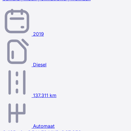
2019
Diesel
137.311 km
Automaat