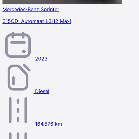
Mercedes-Benz Sprinter
315CDI Automaat L3H2 Maxi
2023
Diesel
164.576 km