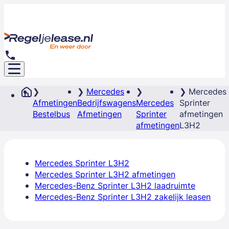
Mercedes
Mercedes
Afmetingen
Bedrijfswagens
Mercedes
Sprinter
Bestelbus
Afmetingen
Sprinter
afmetingen
afmetingen
L3H2
Mercedes Sprinter L3H2
Mercedes Sprinter L3H2 afmetingen
Mercedes-Benz Sprinter L3H2 laadruimte
Mercedes-Benz Sprinter L3H2 zakelijk leasen