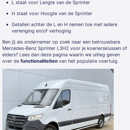
L staat voor Lengte van de Sprinter
H staat voor Hoogte van de Sprinter
Getallen achter de L en H nemen toe met iedere
verlenging en/of verhoging
Ben jij als ondernemer op zoek naar een betrouwbare
Mercedes-Benz
Sprinter L3H2 voor je koeriersklussen of
elders
? Lees dan deze pagina waarin we uitleg geven
over de
functionaliteiten
van het populaire voertuig.