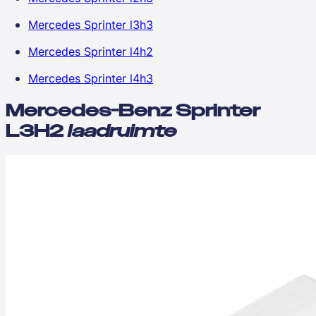
Mercedes Sprinter l3h3
Mercedes Sprinter l4h2
Mercedes Sprinter l4h3
Mercedes-Benz Sprinter
L3H2
laadruimte