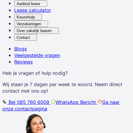
Aanbod lease
Lease calculator
Keuzehulp
Verzekeringen
Over zakelijk leasen
Contact
Blogs
Veelgestelde vragen
Reviews
Heb je vragen of hulp nodig?
Wij staan je 7 dagen per week te woord. Neem direct
contact met ons op!
Bel 085 760 6009
WhatsApp Bericht
Ga naar
onze contactpagina