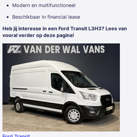
Modern en multifunctioneel
Beschikbaar in financial lease
Heb jij interesse in een Ford Transit L3H3? Lees van
vooral verder op deze pagina!
Ford Transit