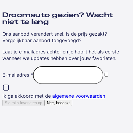
Droomauto gezien? Wacht
niet te lang
Ons aanbod verandert snel. Is de prijs gezakt?
Vergelijkbaar aanbod toegevoegd?
Laat je e-mailadres achter en je hoort het als eerste
wanneer we updates hebben over jouw favorieten.
E-mailadres
*
Ik ga akkoord met de
algemene voorwaarden
Sla mijn favorieten op
Nee, bedankt