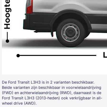
De
Ford Transit L3H3
is in 2 varianten beschikbaar.
Beide varianten zijn beschikbaar in voorwielaandrijving
(FWD) en achterwielaandrijving (RWD), daarnaast is de
Ford Transit L3H3 (2013-heden) ook verkrijgbaar in all-
wheel drive (AWD).