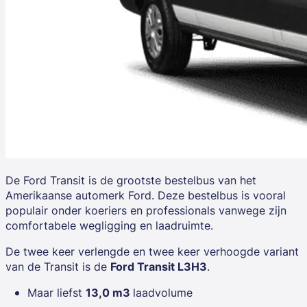
De
Ford Transit
is de grootste bestelbus van het
Amerikaanse automerk Ford. Deze bestelbus is vooral
populair onder koeriers en professionals vanwege zijn
comfortabele wegligging en laadruimte.
De twee keer verlengde en twee keer verhoogde variant
van de Transit is de
Ford Transit
L3H3
.
Maar liefst
13,0 m3
laadvolume