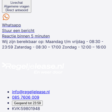
Livechat
Algemene vragen
Direct antwoord
Whatsapp
Stuur een bericht
Reactie binnen 5 minuten
Wij zijn bereikbaar op:
Maandag t/m vrijdag - 08:30 -
23:59
Zaterdag - 08:30 – 17:00
Zondag - 12:00 – 16:00
info@regeljelease.nl
085 7606 009
Geopend tot
23:59
KVK:59801948