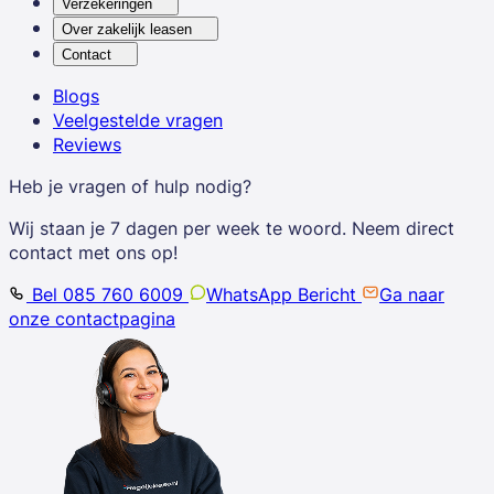
Verzekeringen
Over zakelijk leasen
Contact
Blogs
Veelgestelde vragen
Reviews
Heb je vragen of hulp nodig?
Wij staan je 7 dagen per week te woord. Neem direct
contact met ons op!
Bel 085 760 6009
WhatsApp Bericht
Ga naar
onze contactpagina