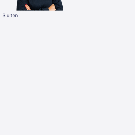
Sluiten