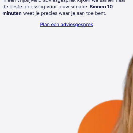
de beste oplossing voor jouw situatie.
Binnen 10
minuten
weet je precies waar je aan toe bent.
Plan een adviesgesprek