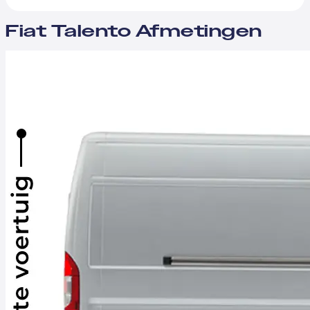
Fiat Talento Afmetingen