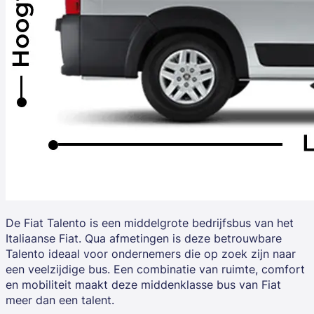
De
Fiat Talento
is een middelgrote bedrijfsbus van het
Italiaanse Fiat. Qua afmetingen is deze betrouwbare
Talento ideaal voor ondernemers die op zoek zijn naar
een veelzijdige bus. Een combinatie van ruimte, comfort
en mobiliteit maakt deze middenklasse bus van Fiat
meer dan een talent.