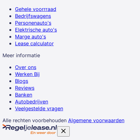
Gehele voorrraad
Bedrijfswagens
Personenauto's
Elektrische auto's
Marge auto's
Lease calculator
Meer informatie
Over ons
Werken Bij
Blogs
Reviews
Banken
Autobedrijven
Veelgestelde vragen
Alle rechten voorbehouden
Algemene voorwaarden