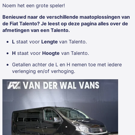
Noem het een grote speler!
Benieuwd naar de verschillende maatoplossingen van
de Fiat Talento? Je leest op deze pagina alles over de
afmetingen van een Talento.
L
staat voor
Lengte
van Talento.
H
staat voor
Hoogte
van Talento.
Getallen achter de L en H nemen toe met iedere
verlenging en/of verhoging.