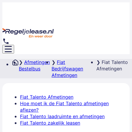
Afmetingen
Fiat
Fiat Talento
Bestelbus
Bedrijfswagen
Afmetingen
Afmetingen
Fiat Talento Afmetingen
Hoe moet ik de Fiat Talento afmetingen
aflezen?
Fiat Talento laadruimte en afmetingen
Fiat Talento zakelijk leasen