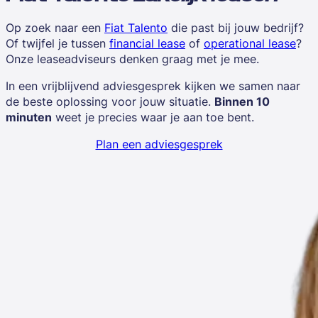
Op zoek naar een
Fiat Talento
die past bij jouw bedrijf?
Of twijfel je tussen
financial lease
of
operational lease
?
Onze leaseadviseurs denken graag met je mee.
In een vrijblijvend adviesgesprek kijken we samen naar
de beste oplossing voor jouw situatie.
Binnen 10
minuten
weet je precies waar je aan toe bent.
Plan een adviesgesprek