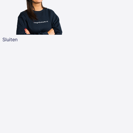
Sluiten