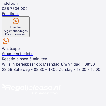
Telefoon
085 7606 009
Bel direct
Livechat
Algemene vragen
Direct antwoord
Whatsapp
Stuur een bericht
Reactie binnen 5 minuten
Wij zijn bereikbaar op:
Maandag t/m vrijdag - 08:30 -
23:59
Zaterdag - 08:30 – 17:00
Zondag - 12:00 – 16:00