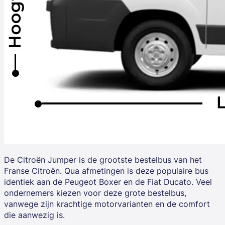
De
Citroën Jumper
is de grootste bestelbus van het
Franse Citroën. Qua afmetingen is deze populaire bus
identiek aan de Peugeot Boxer en de Fiat Ducato. Veel
ondernemers kiezen voor deze grote bestelbus,
vanwege zijn krachtige motorvarianten en de comfort
die aanwezig is.