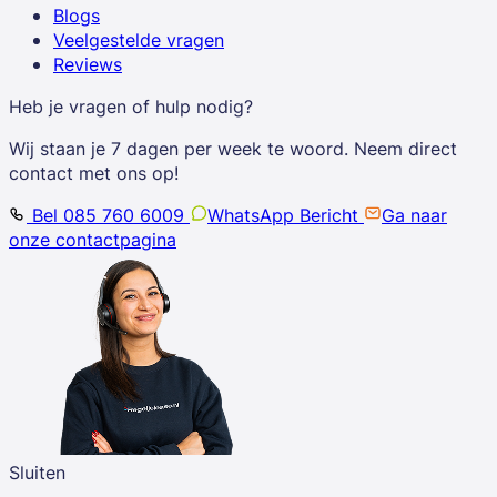
Blogs
Veelgestelde vragen
Reviews
Heb je vragen of hulp nodig?
Wij staan je 7 dagen per week te woord. Neem direct
contact met ons op!
Bel 085 760 6009
WhatsApp Bericht
Ga naar
onze contactpagina
Sluiten