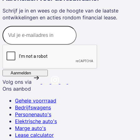
Schrijf je in en wees op de hoogte van de laatste
ontwikkelingen en acties rondom financial lease.
Aanmelden
Volg ons via
Ons aanbod
Gehele voorrraad
Bedrijfswagens
Personenauto's
Elektrische auto's
Marge auto's
Lease calculator