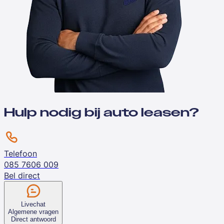
Hulp nodig bij auto leasen?
Telefoon
085 7606 009
Bel direct
Livechat
Algemene vragen
Direct antwoord