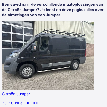
Benieuwd naar de verschillende maatoplossingen van
de Citroën Jumper? Je leest op deze pagina alles over
de afmetingen van een Jumper.
Citroën Jumper
28 2.0 BlueHDi L1H1