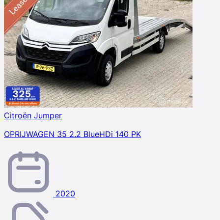
Citroën Jumper
OPRIJWAGEN 35 2.2 BlueHDi 140 PK
2020