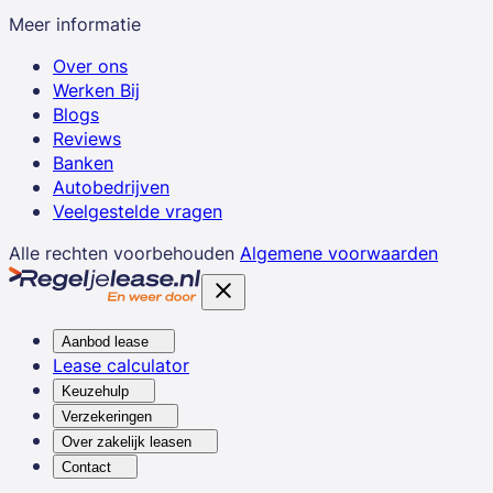
Meer informatie
Over ons
Werken Bij
Blogs
Reviews
Banken
Autobedrijven
Veelgestelde vragen
Alle rechten voorbehouden
Algemene voorwaarden
Aanbod lease
Lease calculator
Keuzehulp
Verzekeringen
Over zakelijk leasen
Contact