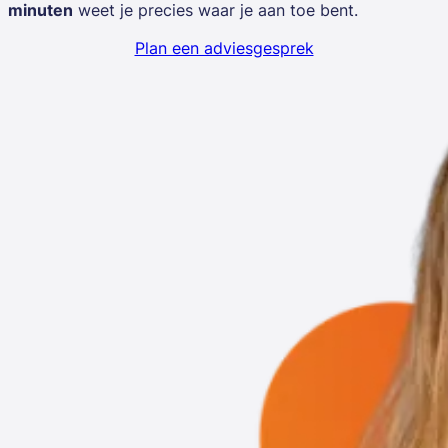
minuten
weet je precies waar je aan toe bent.
Plan een adviesgesprek