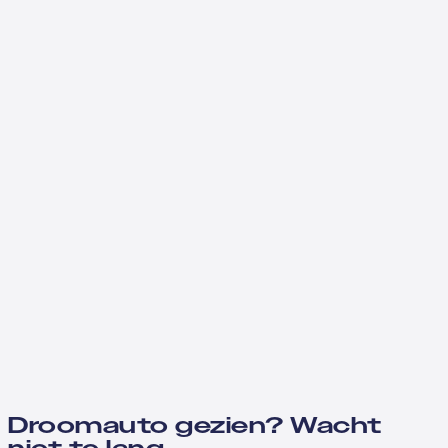
Droomauto gezien? Wacht