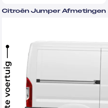
Citroën Jumper Afmetingen