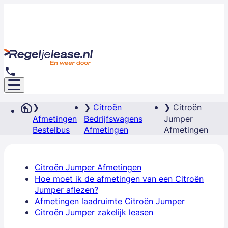
Citroën
Citroën
Afmetingen
Bedrijfswagens
Jumper
Bestelbus
Afmetingen
Afmetingen
Citroën Jumper Afmetingen
Hoe moet ik de afmetingen van een Citroën
Jumper aflezen?
Afmetingen laadruimte Citroën Jumper
Citroën Jumper zakelijk leasen