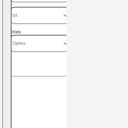
Opties