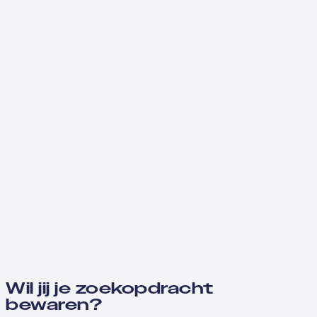
Wil jij je zoekopdracht
bewaren?