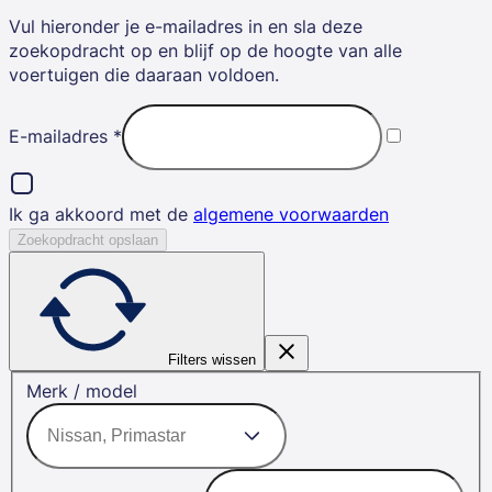
Vul hieronder je e-mailadres in en sla deze
zoekopdracht op en blijf op de hoogte van alle
voertuigen die daaraan voldoen.
E-mailadres
*
Ik ga akkoord met de
algemene voorwaarden
Zoekopdracht opslaan
Filters wissen
Merk / model