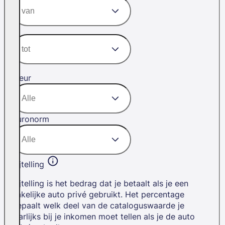
Kleur
Euronorm
Bijtelling
Bijtelling is het bedrag dat je betaalt als je een
zakelijke auto privé gebruikt. Het percentage
bepaalt welk deel van de cataloguswaarde je
jaarlijks bij je inkomen moet tellen als je de auto