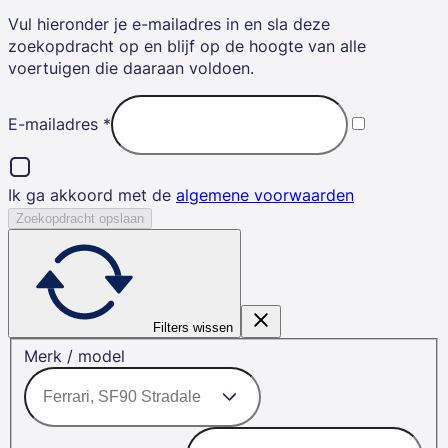
Vul hieronder je e-mailadres in en sla deze
zoekopdracht op en blijf op de hoogte van alle
voertuigen die daaraan voldoen.
E-mailadres
*
Ik ga akkoord met de
algemene voorwaarden
Zoekopdracht opslaan
Filters wissen
Merk / model