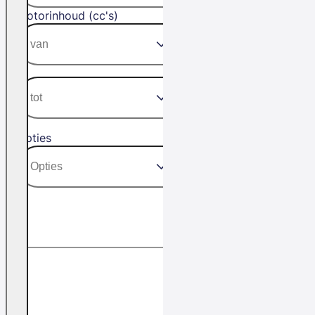
Motorinhoud (cc's)
Opties