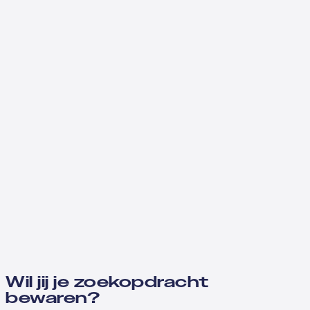
Wil jij je zoekopdracht
bewaren?