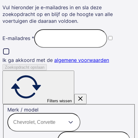
Vul hieronder je e-mailadres in en sla deze
zoekopdracht op en blijf op de hoogte van alle
voertuigen die daaraan voldoen.
E-mailadres
*
Ik ga akkoord met de
algemene voorwaarden
Zoekopdracht opslaan
Filters wissen
Merk / model