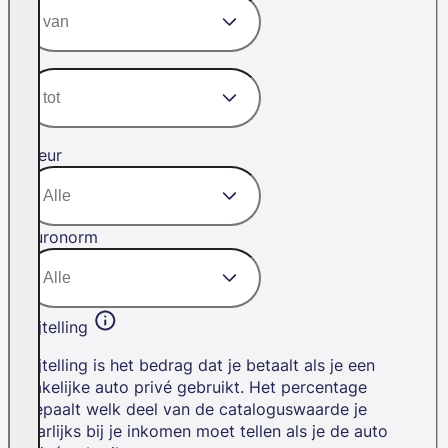
Kleur
Euronorm
Bijtelling
Bijtelling is het bedrag dat je betaalt als je een
zakelijke auto privé gebruikt. Het percentage
bepaalt welk deel van de cataloguswaarde je
jaarlijks bij je inkomen moet tellen als je de auto