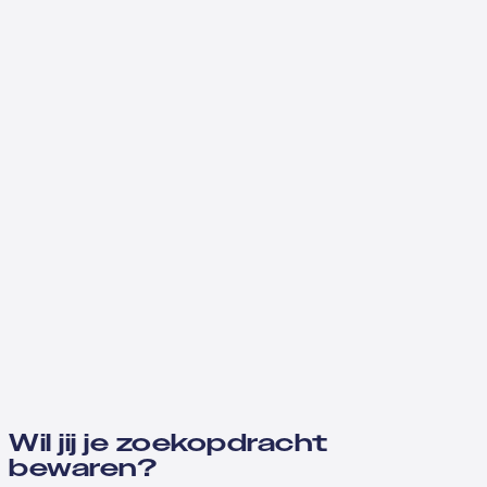
Wil jij je zoekopdracht
bewaren?