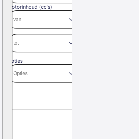
Motorinhoud (cc's)
Opties