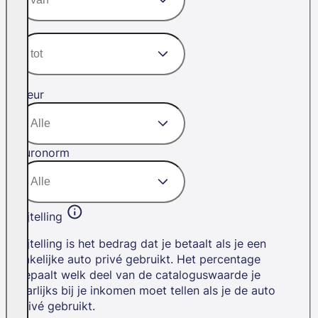
Kleur
Euronorm
Bijtelling
Bijtelling is het bedrag dat je betaalt als je een
zakelijke auto privé gebruikt. Het percentage
bepaalt welk deel van de cataloguswaarde je
jaarlijks bij je inkomen moet tellen als je de auto
privé gebruikt.