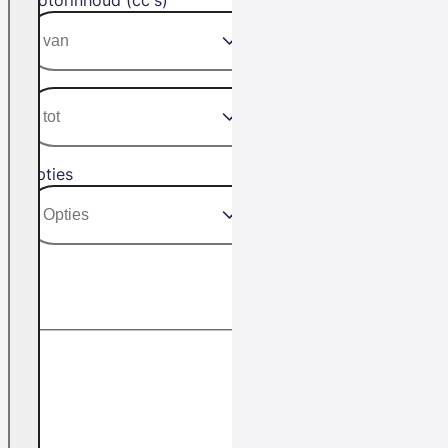
Opties