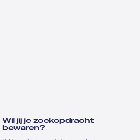
Wil jij je zoekopdracht
bewaren?