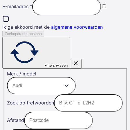
E-mailadres
*
Ik ga akkoord met de
algemene voorwaarden
Zoekopdracht opslaan
Filters wissen
Merk / model
Zoek op trefwoorden
Afstand