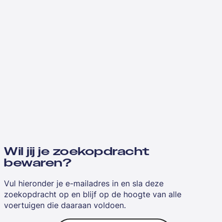
Wil jij je zoekopdracht
bewaren?
Vul hieronder je e-mailadres in en sla deze
zoekopdracht op en blijf op de hoogte van alle
voertuigen die daaraan voldoen.