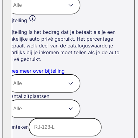
Bijtelling
Bijtelling is het bedrag dat je betaalt als je een
zakelijke auto privé gebruikt. Het percentage
bepaalt welk deel van de cataloguswaarde je
jaarlijks bij je inkomen moet tellen als je de auto
privé gebruikt.
Lees meer over bijtelling
Aantal zitplaatsen
Kenteken