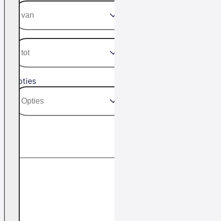
Opties