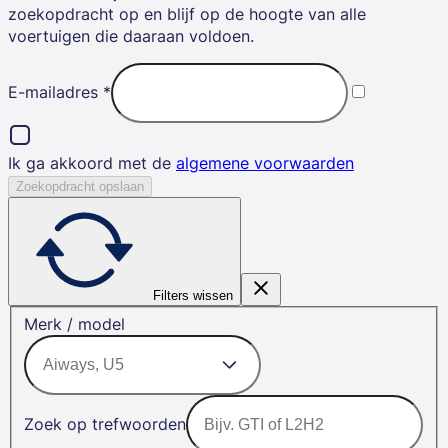
zoekopdracht op en blijf op de hoogte van alle
voertuigen die daaraan voldoen.
E-mailadres
*
Ik ga akkoord met de
algemene voorwaarden
Zoekopdracht opslaan
Filters wissen
Merk / model
Zoek op trefwoorden