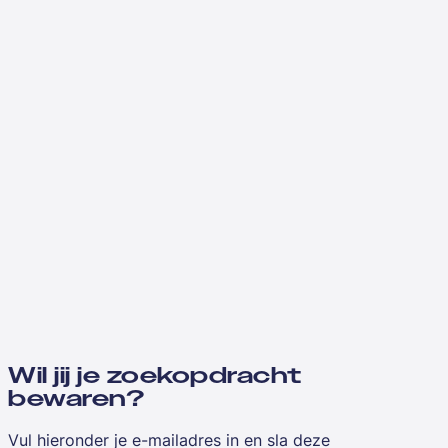
Wil jij je zoekopdracht
bewaren?
Vul hieronder je e-mailadres in en sla deze