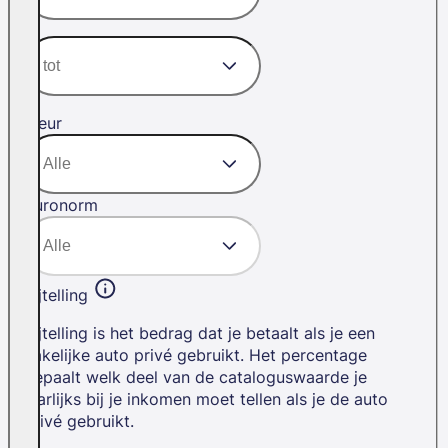
Kleur
Euronorm
Bijtelling
Bijtelling is het bedrag dat je betaalt als je een
zakelijke auto privé gebruikt. Het percentage
bepaalt welk deel van de cataloguswaarde je
jaarlijks bij je inkomen moet tellen als je de auto
privé gebruikt.